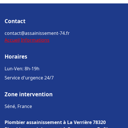
Contact
contact@assainissement-74.fr
Accueil
Informations
Horaires
Lun-Ven: 8h-19h
Service d'urgence 24/7
Zone intervention
Séné, France
Plombier assainissement à La Verrière 78320