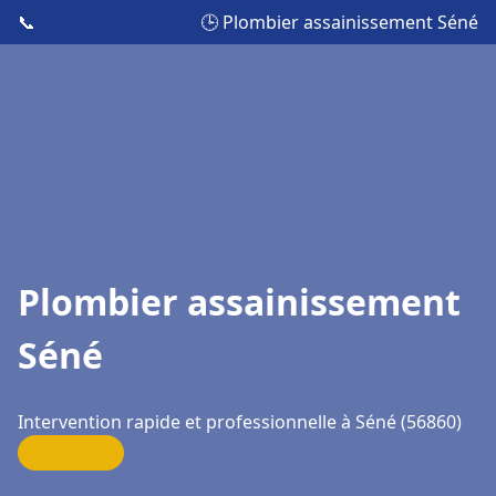
📞
🕒 Plombier assainissement Séné
Plombier assainissement
Séné
Intervention rapide et professionnelle à Séné (56860)