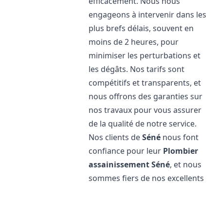
efficacement. Nous nous
engageons à intervenir dans les
plus brefs délais, souvent en
moins de 2 heures, pour
minimiser les perturbations et
les dégâts. Nos tarifs sont
compétitifs et transparents, et
nous offrons des garanties sur
nos travaux pour vous assurer
de la qualité de notre service.
Nos clients de
Séné
nous font
confiance pour leur
Plombier
assainissement
Séné
, et nous
sommes fiers de nos excellents