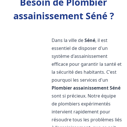
Besoin de Plombier
assainissement Séné ?
Dans la ville de
Séné
, il est
essentiel de disposer d'un
système d'assainissement
efficace pour garantir la santé et
la sécurité des habitants. C'est
pourquoi les services d'un
Plombier assainissement
Séné
sont si précieux. Notre équipe
de plombiers expérimentés
intervient rapidement pour
résoudre tous les problèmes liés