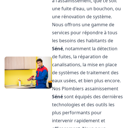
à l'assainissement, que ce soit
une fuite d'eau, un bouchon, ou
une rénovation de système.
Nous offrons une gamme de
services pour répondre à tous
les besoins des habitants de
Séné
, notamment la détection
de fuites, la réparation de
canalisations, la mise en place
de systèmes de traitement des
eaux usées, et bien plus encore.
Nos Plombiers assainissement
Séné
sont équipés des dernières
technologies et des outils les
plus performants pour
intervenir rapidement et