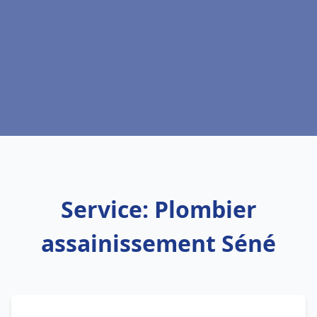
Service: Plombier
assainissement Séné