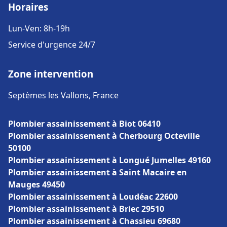
Horaires
Lun-Ven: 8h-19h
Service d'urgence 24/7
Zone intervention
Septèmes les Vallons, France
Plombier assainissement à Biot 06410
Plombier assainissement à Cherbourg Octeville
50100
Plombier assainissement à Longué Jumelles 49160
Plombier assainissement à Saint Macaire en
Mauges 49450
Plombier assainissement à Loudéac 22600
Plombier assainissement à Briec 29510
Plombier assainissement à Chassieu 69680