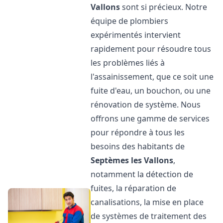
Vallons
sont si précieux. Notre
équipe de plombiers
expérimentés intervient
rapidement pour résoudre tous
les problèmes liés à
l'assainissement, que ce soit une
fuite d'eau, un bouchon, ou une
rénovation de système. Nous
offrons une gamme de services
pour répondre à tous les
besoins des habitants de
Septèmes les Vallons
,
notamment la détection de
fuites, la réparation de
canalisations, la mise en place
de systèmes de traitement des