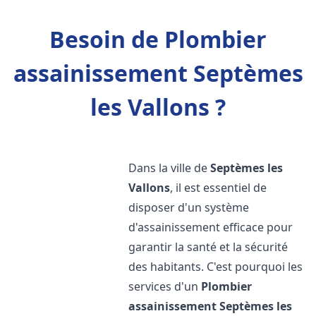
Besoin de Plombier
assainissement Septèmes
les Vallons ?
Dans la ville de
Septèmes les
Vallons
, il est essentiel de
disposer d'un système
d'assainissement efficace pour
garantir la santé et la sécurité
des habitants. C'est pourquoi les
services d'un
Plombier
assainissement
Septèmes les