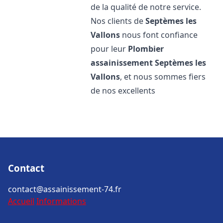
de la qualité de notre service.
Nos clients de
Septèmes les
Vallons
nous font confiance
pour leur
Plombier
assainissement
Septèmes les
Vallons
, et nous sommes fiers
de nos excellents
Contact
contact@assainissement-74.fr
Accueil
Informations