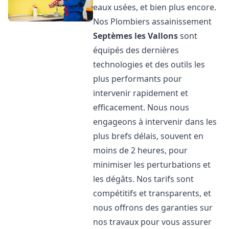
eaux usées, et bien plus encore.
Nos Plombiers assainissement
Septèmes les Vallons
sont
équipés des dernières
technologies et des outils les
plus performants pour
intervenir rapidement et
efficacement. Nous nous
engageons à intervenir dans les
plus brefs délais, souvent en
moins de 2 heures, pour
minimiser les perturbations et
les dégâts. Nos tarifs sont
compétitifs et transparents, et
nous offrons des garanties sur
nos travaux pour vous assurer