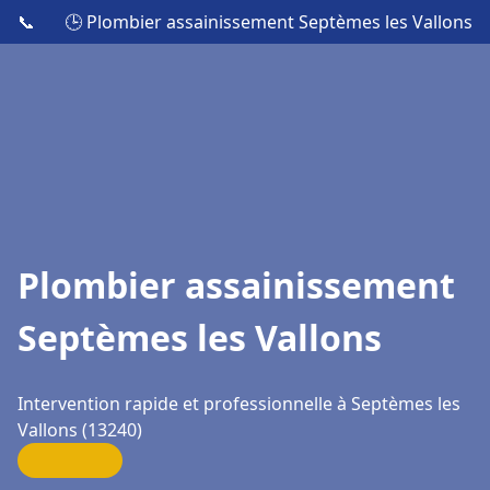
📞
🕒 Plombier assainissement Septèmes les Vallons
Plombier assainissement
Septèmes les Vallons
Intervention rapide et professionnelle à Septèmes les
Vallons (13240)