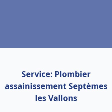
Service: Plombier
assainissement Septèmes
les Vallons