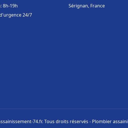
: 8h-19h
Sérignan, France
 d'urgence 24/7
ssainissement-74.fr. Tous droits réservés - Plombier assai