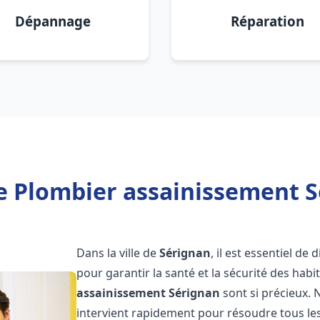
Dépannage
Réparation
e Plombier assainissement S
Dans la ville de
Sérignan
, il est essentiel d
pour garantir la santé et la sécurité des habi
assainissement
Sérignan
sont si précieux.
intervient rapidement pour résoudre tous les