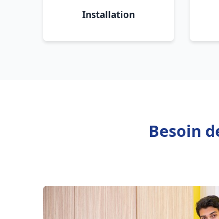
Installation
Besoin d