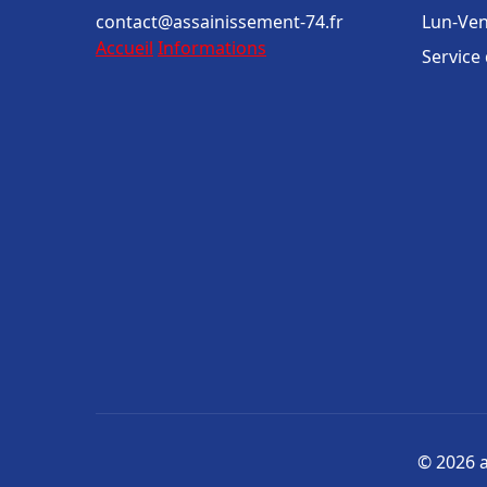
contact@assainissement-74.fr
Lun-Ven
Accueil
Informations
Service
© 2026 a