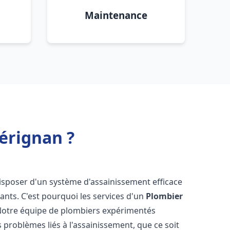
Maintenance
érignan ?
e disposer d'un système d'assainissement efficace
tants. C'est pourquoi les services d'un
Plombier
 Notre équipe de plombiers expérimentés
 problèmes liés à l'assainissement, que ce soit