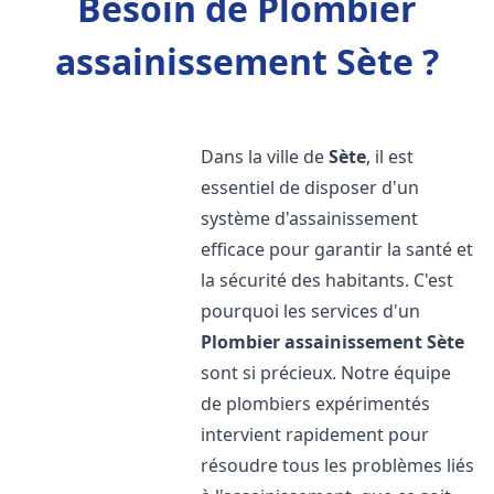
Besoin de Plombier
assainissement Sète ?
Dans la ville de
Sète
, il est
essentiel de disposer d'un
système d'assainissement
efficace pour garantir la santé et
la sécurité des habitants. C'est
pourquoi les services d'un
Plombier assainissement
Sète
sont si précieux. Notre équipe
de plombiers expérimentés
intervient rapidement pour
résoudre tous les problèmes liés