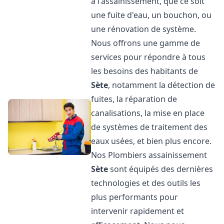
à l'assainissement, que ce soit
une fuite d'eau, un bouchon, ou
une rénovation de système.
Nous offrons une gamme de
services pour répondre à tous
les besoins des habitants de
Sète
, notamment la détection de
fuites, la réparation de
canalisations, la mise en place
de systèmes de traitement des
eaux usées, et bien plus encore.
Nos Plombiers assainissement
Sète
sont équipés des dernières
technologies et des outils les
plus performants pour
intervenir rapidement et