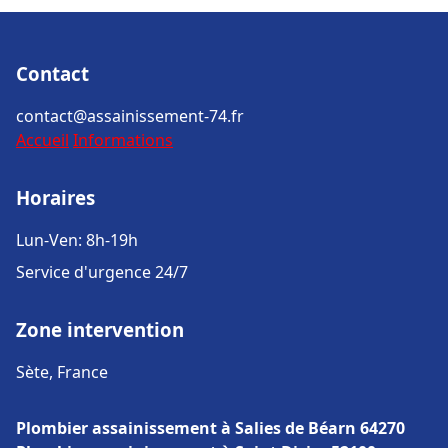
Contact
contact@assainissement-74.fr
Accueil
Informations
Horaires
Lun-Ven: 8h-19h
Service d'urgence 24/7
Zone intervention
Sète, France
Plombier assainissement à Salies de Béarn 64270