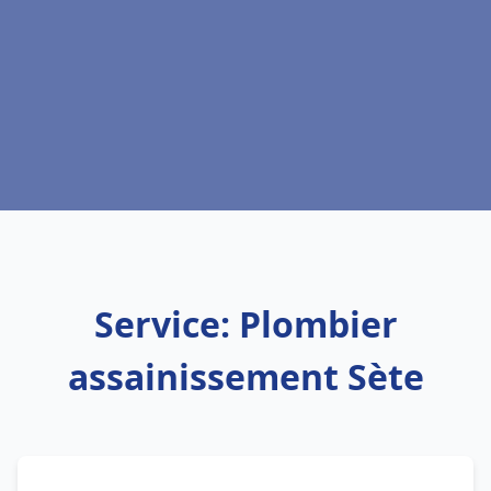
Service: Plombier
assainissement Sète