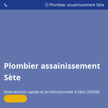
📞
🕒 Plombier assainissement Sète
Plombier assainissement
Sète
Intervention rapide et professionnelle à Sète (34200)