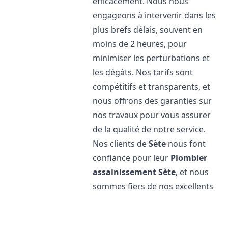
efficacement. Nous nous
engageons à intervenir dans les
plus brefs délais, souvent en
moins de 2 heures, pour
minimiser les perturbations et
les dégâts. Nos tarifs sont
compétitifs et transparents, et
nous offrons des garanties sur
nos travaux pour vous assurer
de la qualité de notre service.
Nos clients de
Sète
nous font
confiance pour leur
Plombier
assainissement
Sète
, et nous
sommes fiers de nos excellents