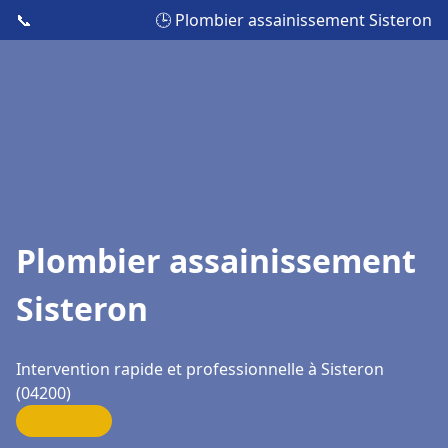
📞
🕒 Plombier assainissement Sisteron
Plombier assainissement
Sisteron
Intervention rapide et professionnelle à Sisteron
(04200)