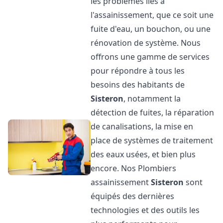
les problèmes liés à
l'assainissement, que ce soit une
fuite d'eau, un bouchon, ou une
rénovation de système. Nous
offrons une gamme de services
pour répondre à tous les
besoins des habitants de
Sisteron
, notamment la
détection de fuites, la réparation
de canalisations, la mise en
place de systèmes de traitement
des eaux usées, et bien plus
encore. Nos Plombiers
assainissement
Sisteron
sont
équipés des dernières
technologies et des outils les