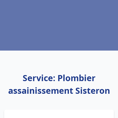
Service: Plombier
assainissement Sisteron