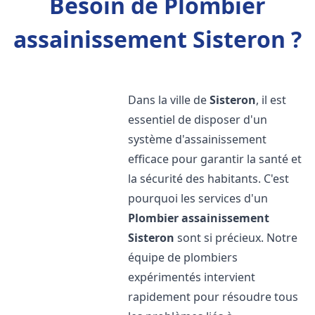
Besoin de Plombier
assainissement Sisteron ?
Dans la ville de
Sisteron
, il est
essentiel de disposer d'un
système d'assainissement
efficace pour garantir la santé et
la sécurité des habitants. C'est
pourquoi les services d'un
Plombier assainissement
Sisteron
sont si précieux. Notre
équipe de plombiers
expérimentés intervient
rapidement pour résoudre tous