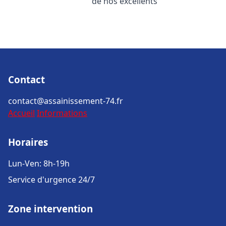
de nos excellents
Contact
contact@assainissement-74.fr
Accueil
Informations
Horaires
Lun-Ven: 8h-19h
Service d'urgence 24/7
Zone intervention