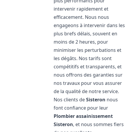
plus performants pour
intervenir rapidement et
efficacement. Nous nous
engageons à intervenir dans les
plus brefs délais, souvent en
moins de 2 heures, pour
minimiser les perturbations et
les dégâts. Nos tarifs sont
compétitifs et transparents, et
nous offrons des garanties sur
nos travaux pour vous assurer
de la qualité de notre service.
Nos clients de
Sisteron
nous
font confiance pour leur
Plombier assainissement
Sisteron
, et nous sommes fiers