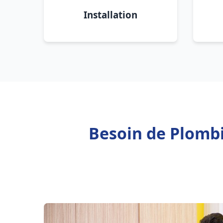
Installation
Besoin de Plomb