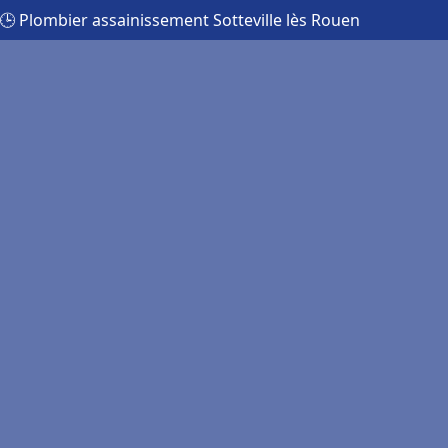
🕒 Plombier assainissement Sotteville lès Rouen