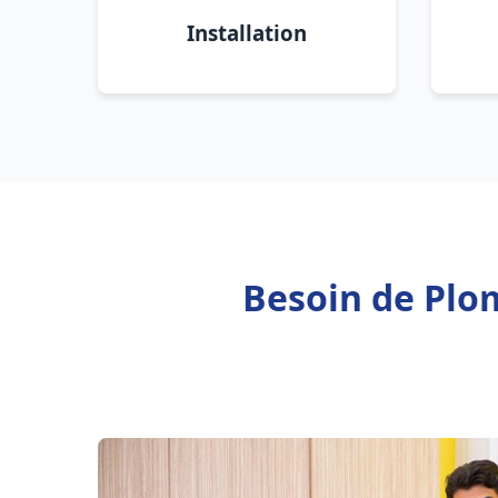
Installation
Besoin de Plom