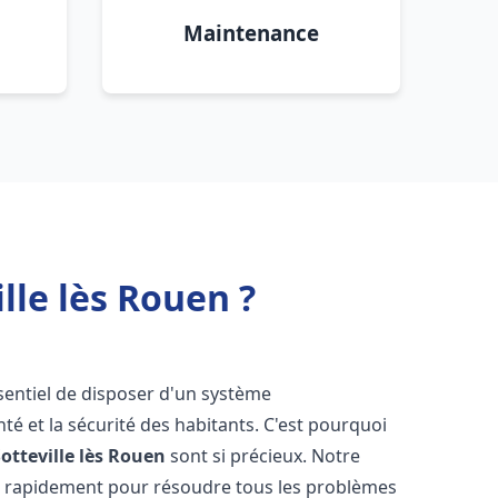
Maintenance
lle lès Rouen ?
essentiel de disposer d'un système
té et la sécurité des habitants. C'est pourquoi
Sotteville lès Rouen
sont si précieux. Notre
t rapidement pour résoudre tous les problèmes