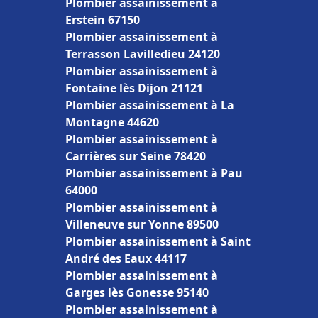
Plombier assainissement à
Erstein 67150
Plombier assainissement à
Terrasson Lavilledieu 24120
Plombier assainissement à
Fontaine lès Dijon 21121
Plombier assainissement à La
Montagne 44620
Plombier assainissement à
Carrières sur Seine 78420
Plombier assainissement à Pau
64000
Plombier assainissement à
Villeneuve sur Yonne 89500
Plombier assainissement à Saint
André des Eaux 44117
Plombier assainissement à
Garges lès Gonesse 95140
Plombier assainissement à