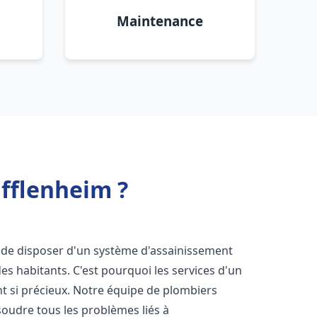
Maintenance
fflenheim ?
iel de disposer d'un système d'assainissement
 des habitants. C'est pourquoi les services d'un
t si précieux. Notre équipe de plombiers
oudre tous les problèmes liés à