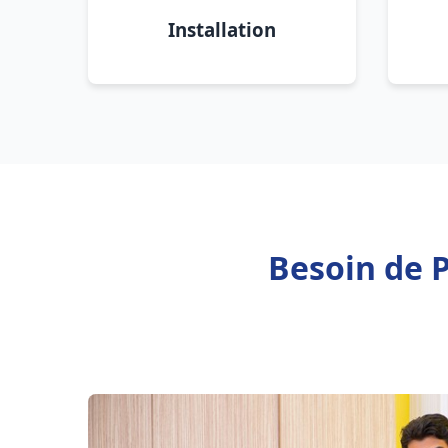
Installation
Besoin de 