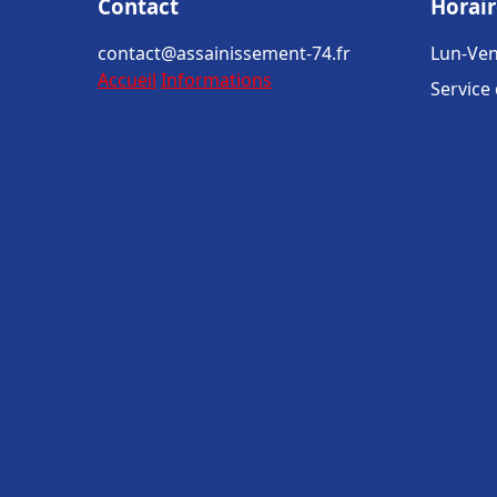
Contact
Horair
contact@assainissement-74.fr
Lun-Ven
Accueil
Informations
Service