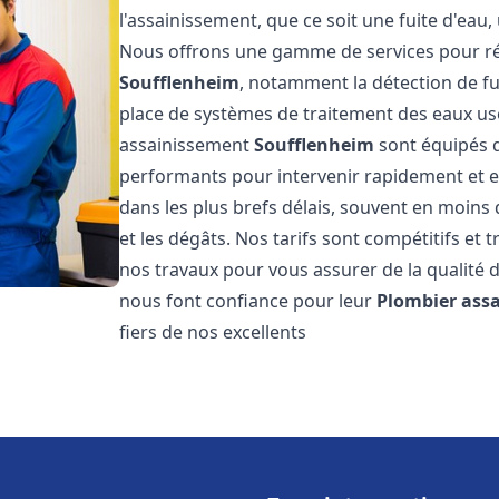
l'assainissement, que ce soit une fuite d'ea
Nous offrons une gamme de services pour ré
Soufflenheim
, notamment la détection de fui
place de systèmes de traitement des eaux us
assainissement
Soufflenheim
sont équipés d
performants pour intervenir rapidement et 
dans les plus brefs délais, souvent en moins
et les dégâts. Nos tarifs sont compétitifs et 
nos travaux pour vous assurer de la qualité d
nous font confiance pour leur
Plombier ass
fiers de nos excellents