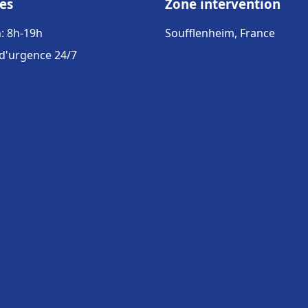
es
Zone intervention
: 8h-19h
Soufflenheim, France
 d'urgence 24/7