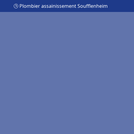
🕒 Plombier assainissement Soufflenheim