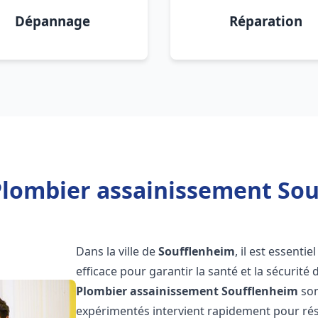
Dépannage
Réparation
Plombier assainissement Sou
Dans la ville de
Soufflenheim
, il est essent
efficace pour garantir la santé et la sécurité
Plombier assainissement
Soufflenheim
son
expérimentés intervient rapidement pour rés