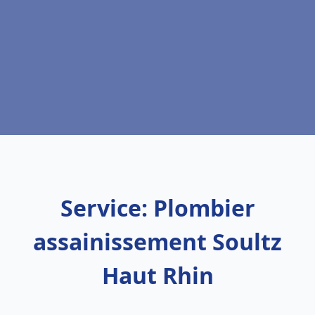
Service: Plombier
assainissement Soultz
Haut Rhin