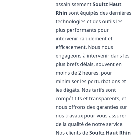
assainissement
Soultz Haut
Rhin
sont équipés des dernières
technologies et des outils les
plus performants pour
intervenir rapidement et
efficacement. Nous nous
engageons à intervenir dans les
plus brefs délais, souvent en
moins de 2 heures, pour
minimiser les perturbations et
les dégâts. Nos tarifs sont
compétitifs et transparents, et
nous offrons des garanties sur
nos travaux pour vous assurer
de la qualité de notre service.
Nos clients de
Soultz Haut Rhin