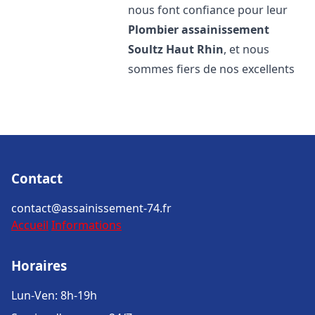
nous font confiance pour leur
Plombier assainissement
Soultz Haut Rhin
, et nous
sommes fiers de nos excellents
Contact
contact@assainissement-74.fr
Accueil
Informations
Horaires
Lun-Ven: 8h-19h