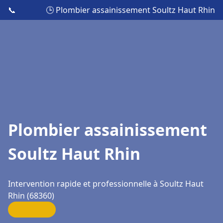
📞
🕒 Plombier assainissement Soultz Haut Rhin
Plombier assainissement
Soultz Haut Rhin
Intervention rapide et professionnelle à Soultz Haut
Rhin (68360)