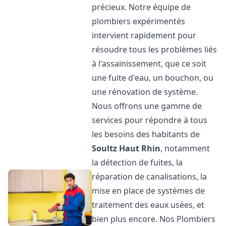
précieux. Notre équipe de
plombiers expérimentés
intervient rapidement pour
résoudre tous les problèmes liés
à l'assainissement, que ce soit
une fuite d'eau, un bouchon, ou
une rénovation de système.
Nous offrons une gamme de
services pour répondre à tous
les besoins des habitants de
Soultz Haut Rhin
, notamment
la détection de fuites, la
réparation de canalisations, la
mise en place de systèmes de
traitement des eaux usées, et
bien plus encore. Nos Plombiers