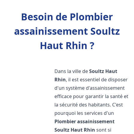
Besoin de Plombier
assainissement Soultz
Haut Rhin ?
Dans la ville de
Soultz Haut
Rhin
, il est essentiel de disposer
d'un système d'assainissement
efficace pour garantir la santé et
la sécurité des habitants. C'est
pourquoi les services d'un
Plombier assainissement
Soultz Haut Rhin
sont si