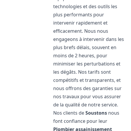
technologies et des outils les
plus performants pour
intervenir rapidement et
efficacement. Nous nous
engageons à intervenir dans les
plus brefs délais, souvent en
moins de 2 heures, pour
minimiser les perturbations et
les dégâts. Nos tarifs sont
compétitifs et transparents, et
nous offrons des garanties sur
nos travaux pour vous assurer
de la qualité de notre service.
Nos clients de
Soustons
nous
font confiance pour leur
Plombier assainissement