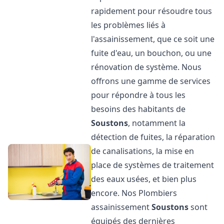
rapidement pour résoudre tous
les problèmes liés à
l'assainissement, que ce soit une
fuite d'eau, un bouchon, ou une
rénovation de système. Nous
offrons une gamme de services
pour répondre à tous les
besoins des habitants de
Soustons
, notamment la
détection de fuites, la réparation
de canalisations, la mise en
place de systèmes de traitement
des eaux usées, et bien plus
encore. Nos Plombiers
assainissement
Soustons
sont
équipés des dernières