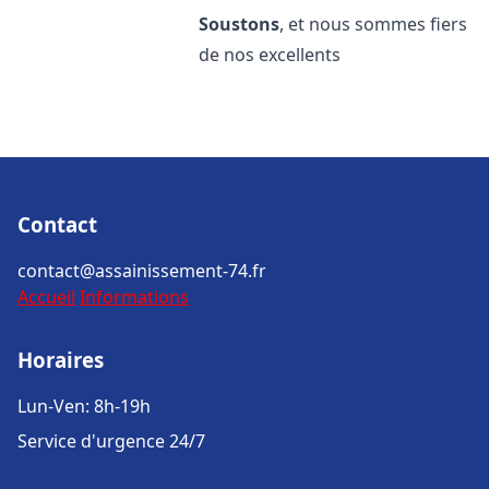
Soustons
, et nous sommes fiers
de nos excellents
Contact
contact@assainissement-74.fr
Accueil
Informations
Horaires
Lun-Ven: 8h-19h
Service d'urgence 24/7