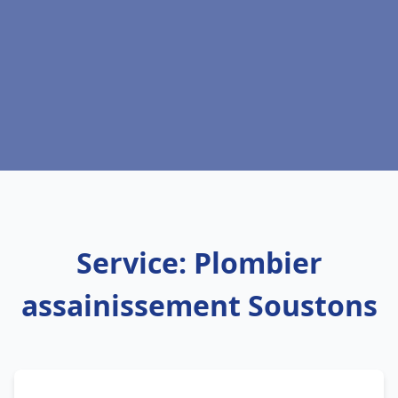
Service: Plombier
assainissement Soustons