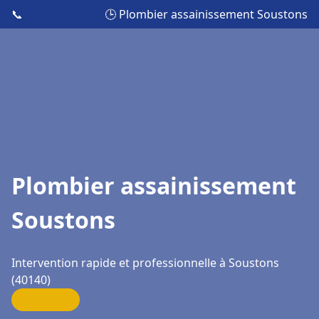
📞
🕒 Plombier assainissement Soustons
Plombier assainissement
Soustons
Intervention rapide et professionnelle à Soustons
(40140)