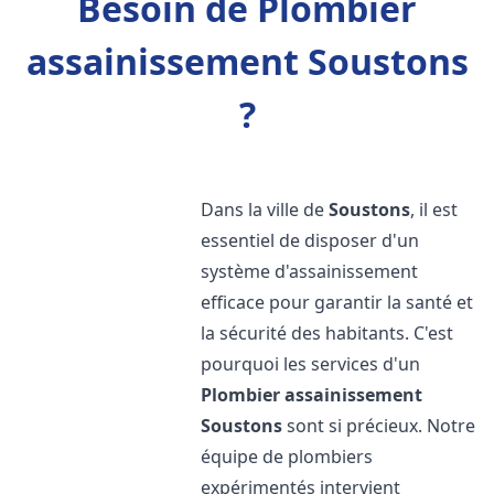
Besoin de Plombier
assainissement Soustons
?
Dans la ville de
Soustons
, il est
essentiel de disposer d'un
système d'assainissement
efficace pour garantir la santé et
la sécurité des habitants. C'est
pourquoi les services d'un
Plombier assainissement
Soustons
sont si précieux. Notre
équipe de plombiers
expérimentés intervient