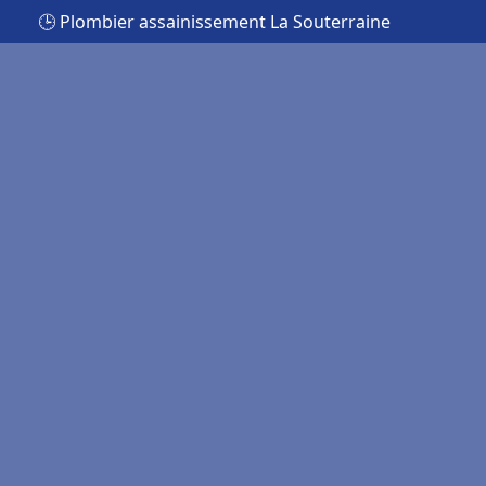
🕒 Plombier assainissement La Souterraine