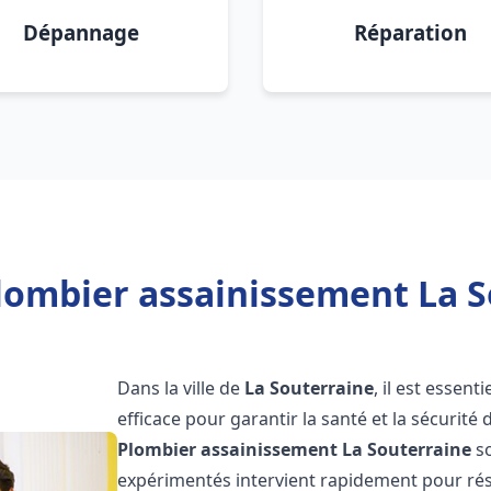
Dépannage
Réparation
lombier assainissement La S
Dans la ville de
La Souterraine
, il est essen
efficace pour garantir la santé et la sécurité
Plombier assainissement
La Souterraine
so
expérimentés intervient rapidement pour rés