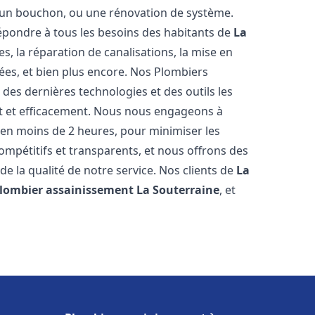
u, un bouchon, ou une rénovation de système.
pondre à tous les besoins des habitants de
La
s, la réparation de canalisations, la mise en
ées, et bien plus encore. Nos Plombiers
des dernières technologies et des outils les
t et efficacement. Nous nous engageons à
t en moins de 2 heures, pour minimiser les
compétitifs et transparents, et nous offrons des
e la qualité de notre service. Nos clients de
La
lombier assainissement
La Souterraine
, et