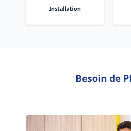
Installation
Besoin de P