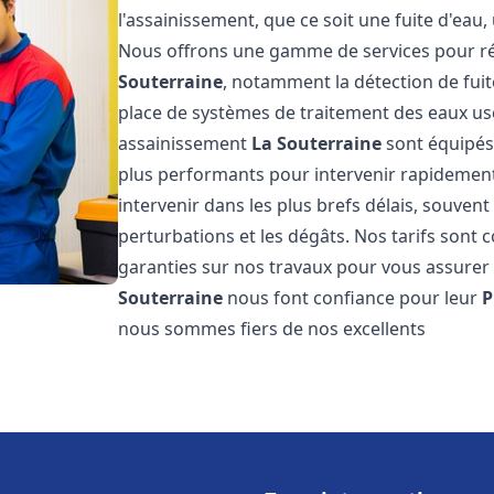
l'assainissement, que ce soit une fuite d'ea
Nous offrons une gamme de services pour ré
Souterraine
, notamment la détection de fuite
place de systèmes de traitement des eaux us
assainissement
La Souterraine
sont équipés 
plus performants pour intervenir rapidemen
intervenir dans les plus brefs délais, souven
perturbations et les dégâts. Nos tarifs sont 
garanties sur nos travaux pour vous assurer d
Souterraine
nous font confiance pour leur
P
nous sommes fiers de nos excellents