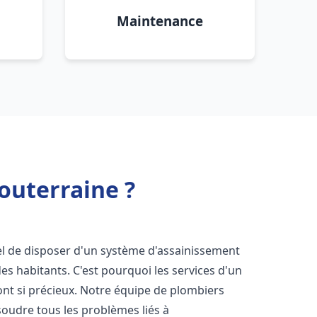
Maintenance
outerraine ?
tiel de disposer d'un système d'assainissement
 des habitants. C'est pourquoi les services d'un
nt si précieux. Notre équipe de plombiers
oudre tous les problèmes liés à