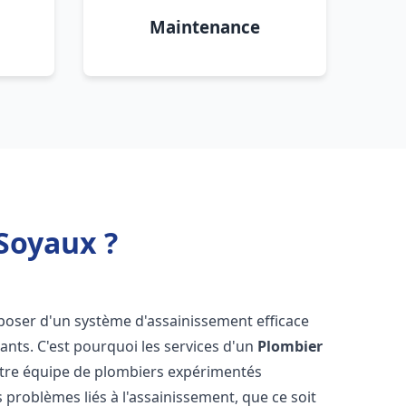
Maintenance
Soyaux ?
disposer d'un système d'assainissement efficace
tants. C'est pourquoi les services d'un
Plombier
otre équipe de plombiers expérimentés
 problèmes liés à l'assainissement, que ce soit