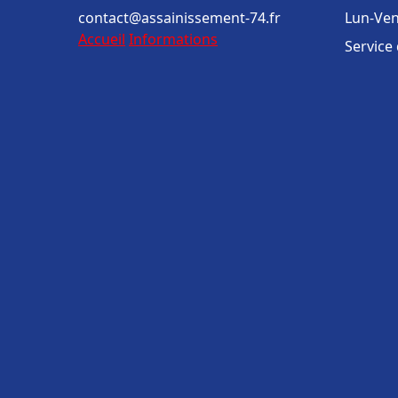
contact@assainissement-74.fr
Lun-Ven
Accueil
Informations
Service