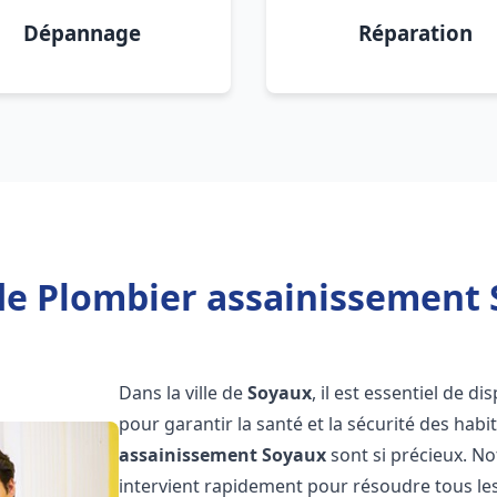
Dépannage
Réparation
de Plombier assainissement 
Dans la ville de
Soyaux
, il est essentiel de 
pour garantir la santé et la sécurité des habi
assainissement
Soyaux
sont si précieux. N
intervient rapidement pour résoudre tous les