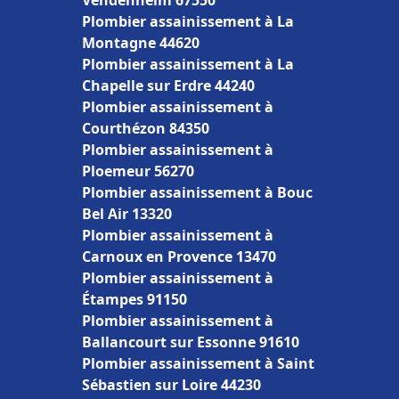
Vendenheim 67550
Plombier assainissement à La
Montagne 44620
Plombier assainissement à La
Chapelle sur Erdre 44240
Plombier assainissement à
Courthézon 84350
Plombier assainissement à
Ploemeur 56270
Plombier assainissement à Bouc
Bel Air 13320
Plombier assainissement à
Carnoux en Provence 13470
Plombier assainissement à
Étampes 91150
Plombier assainissement à
Ballancourt sur Essonne 91610
Plombier assainissement à Saint
Sébastien sur Loire 44230