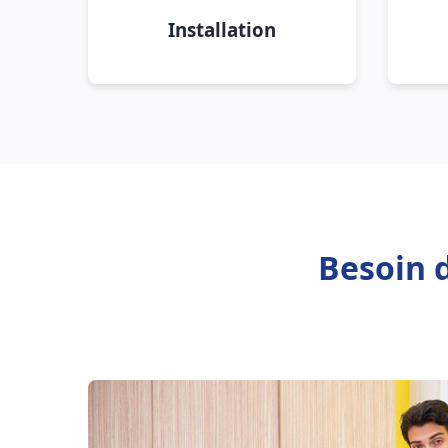
Installation
Besoin 