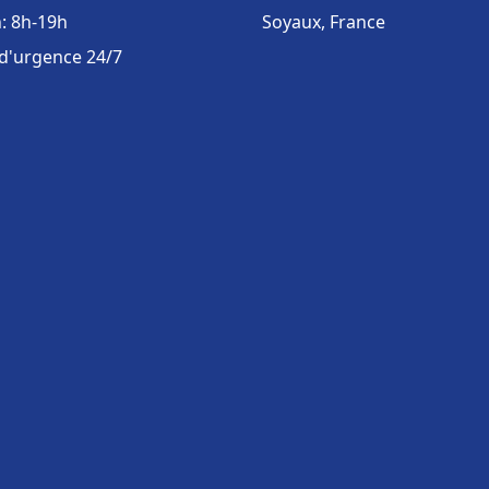
: 8h-19h
Soyaux, France
 d'urgence 24/7