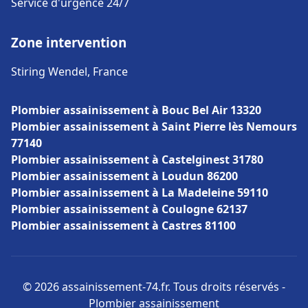
Service d'urgence 24/7
Zone intervention
Stiring Wendel, France
Plombier assainissement à Bouc Bel Air 13320
Plombier assainissement à Saint Pierre lès Nemours
77140
Plombier assainissement à Castelginest 31780
Plombier assainissement à Loudun 86200
Plombier assainissement à La Madeleine 59110
Plombier assainissement à Coulogne 62137
Plombier assainissement à Castres 81100
© 2026 assainissement-74.fr. Tous droits réservés -
Plombier assainissement