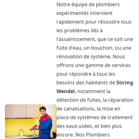
Notre équipe de plombiers
expérimentés intervient
rapidement pour résoudre tous
les problèmes liés à
l'assainissement, que ce soit une
fuite d'eau, un bouchon, ou une
rénovation de système. Nous
offrons une gamme de services
pour répondre à tous les
besoins des habitants de
Stiring
Wendel
, notamment la
détection de fuites, la réparation
de canalisations, la mise en
place de systèmes de traitement
des eaux usées, et bien plus
encore. Nos Plombiers