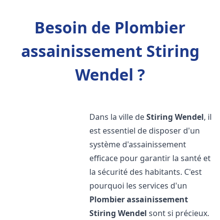
Besoin de Plombier
assainissement Stiring
Wendel ?
Dans la ville de
Stiring Wendel
, il
est essentiel de disposer d'un
système d'assainissement
efficace pour garantir la santé et
la sécurité des habitants. C'est
pourquoi les services d'un
Plombier assainissement
Stiring Wendel
sont si précieux.