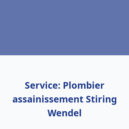
Service: Plombier
assainissement Stiring
Wendel