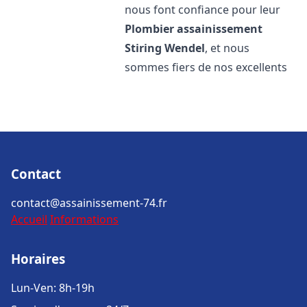
nous font confiance pour leur
Plombier assainissement
Stiring Wendel
, et nous
sommes fiers de nos excellents
Contact
contact@assainissement-74.fr
Accueil
Informations
Horaires
Lun-Ven: 8h-19h