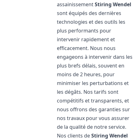
assainissement
Stiring Wendel
sont équipés des dernières
technologies et des outils les
plus performants pour
intervenir rapidement et
efficacement. Nous nous
engageons à intervenir dans les
plus brefs délais, souvent en
moins de 2 heures, pour
minimiser les perturbations et
les dégâts. Nos tarifs sont
compétitifs et transparents, et
nous offrons des garanties sur
nos travaux pour vous assurer
de la qualité de notre service.
Nos clients de
Stiring Wendel