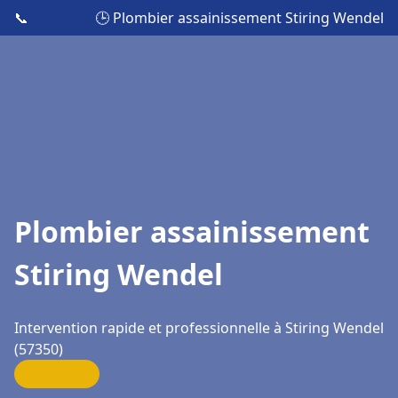
📞
🕒 Plombier assainissement Stiring Wendel
Plombier assainissement
Stiring Wendel
Intervention rapide et professionnelle à Stiring Wendel
(57350)