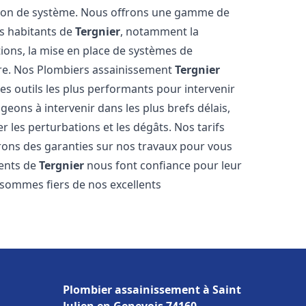
tion de système. Nous offrons une gamme de
es habitants de
Tergnier
, notamment la
ations, la mise en place de systèmes de
ore. Nos Plombiers assainissement
Tergnier
es outils les plus performants pour intervenir
ons à intervenir dans les plus brefs délais,
 les perturbations et les dégâts. Nos tarifs
frons des garanties sur nos travaux pour vous
ients de
Tergnier
nous font confiance pour leur
 sommes fiers de nos excellents
Plombier assainissement à Saint