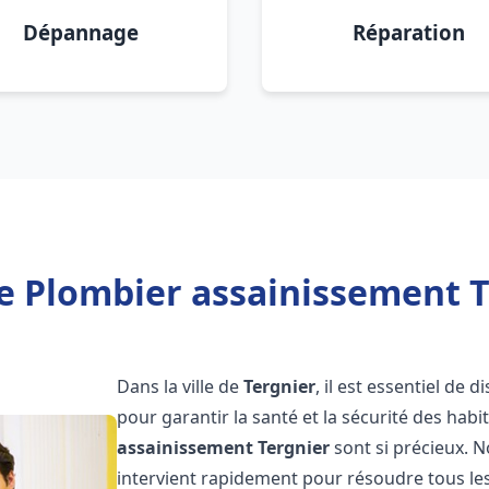
Dépannage
Réparation
e Plombier assainissement T
Dans la ville de
Tergnier
, il est essentiel de
pour garantir la santé et la sécurité des habi
assainissement
Tergnier
sont si précieux. 
intervient rapidement pour résoudre tous les