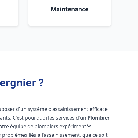
Maintenance
ergnier ?
 disposer d'un système d'assainissement efficace
tants. C'est pourquoi les services d'un
Plombier
Notre équipe de plombiers expérimentés
 problèmes liés à l'assainissement, que ce soit