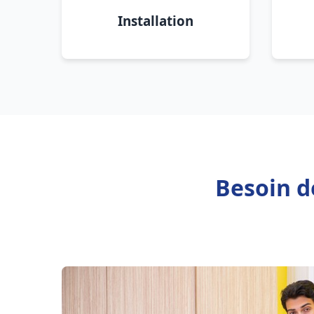
Installation
Besoin d