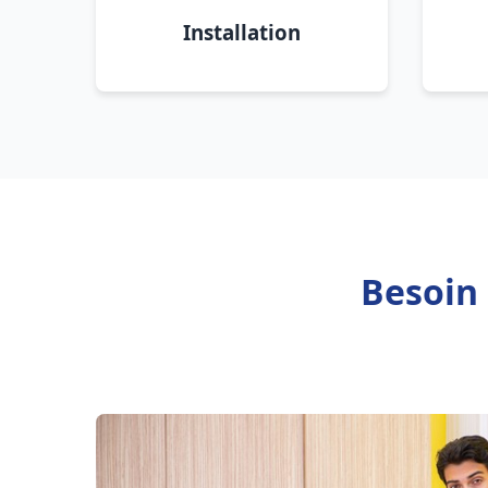
Installation
Besoin 