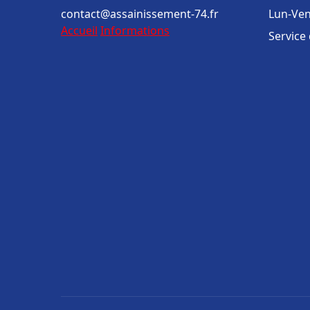
contact@assainissement-74.fr
Lun-Ven
Accueil
Informations
Service