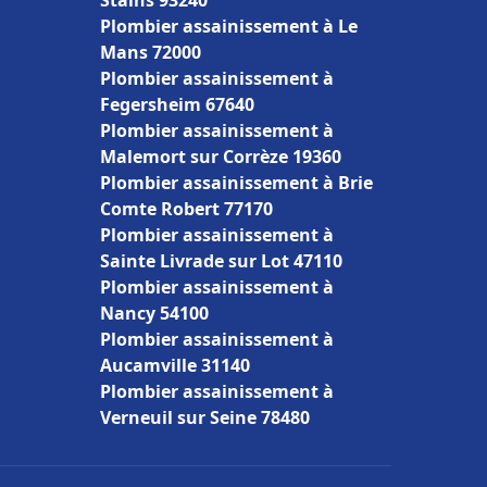
Stains 93240
Plombier assainissement à Le
Mans 72000
Plombier assainissement à
Fegersheim 67640
Plombier assainissement à
Malemort sur Corrèze 19360
Plombier assainissement à Brie
Comte Robert 77170
Plombier assainissement à
Sainte Livrade sur Lot 47110
Plombier assainissement à
Nancy 54100
Plombier assainissement à
Aucamville 31140
Plombier assainissement à
Verneuil sur Seine 78480