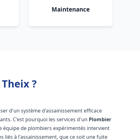
Maintenance
 Theix ?
sposer d'un système d'assainissement efficace
tants. C'est pourquoi les services d'un
Plombier
re équipe de plombiers expérimentés intervient
liés à l'assainissement, que ce soit une fuite