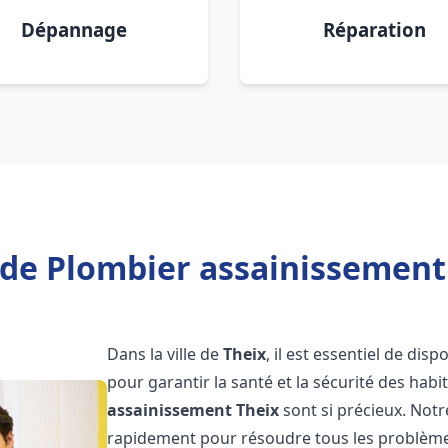
Dépannage
Réparation
de Plombier assainissement
Dans la ville de
Theix
, il est essentiel de di
pour garantir la santé et la sécurité des habi
assainissement
Theix
sont si précieux. Not
rapidement pour résoudre tous les problèmes 