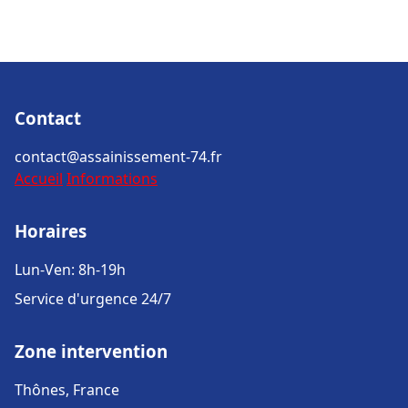
Contact
contact@assainissement-74.fr
Accueil
Informations
Horaires
Lun-Ven: 8h-19h
Service d'urgence 24/7
Zone intervention
Thônes, France