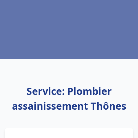
Service: Plombier
assainissement Thônes