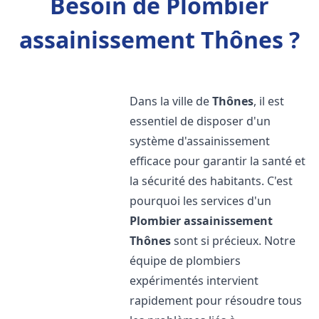
Besoin de Plombier
assainissement Thônes ?
Dans la ville de
Thônes
, il est
essentiel de disposer d'un
système d'assainissement
efficace pour garantir la santé et
la sécurité des habitants. C'est
pourquoi les services d'un
Plombier assainissement
Thônes
sont si précieux. Notre
équipe de plombiers
expérimentés intervient
rapidement pour résoudre tous