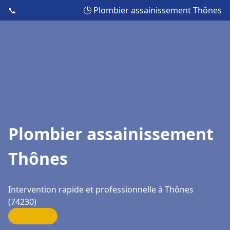
📞
🕒 Plombier assainissement Thônes
Plombier assainissement
Thônes
Intervention rapide et professionnelle à Thônes
(74230)