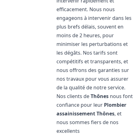
intervenir rapidement et
efficacement. Nous nous
engageons à intervenir dans les
plus brefs délais, souvent en
moins de 2 heures, pour
minimiser les perturbations et
les dégâts. Nos tarifs sont
compétitifs et transparents, et
nous offrons des garanties sur
nos travaux pour vous assurer
de la qualité de notre service.
Nos clients de
Thônes
nous font
confiance pour leur
Plombier
assainissement
Thônes
, et
nous sommes fiers de nos
excellents