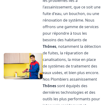
les problèmes liés à
l'assainissement, que ce soit une
fuite d'eau, un bouchon, ou une
rénovation de système. Nous
offrons une gamme de services
pour répondre à tous les
besoins des habitants de
Thônes
, notamment la détection
de fuites, la réparation de
canalisations, la mise en place
de systèmes de traitement des
eaux usées, et bien plus encore.
Nos Plombiers assainissement
Thônes
sont équipés des
dernières technologies et des
outils les plus performants pour