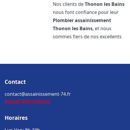
Nos clients de
Thonon les Bains
nous font confiance pour leur
Plombier assainissement
Thonon les Bains
, et nous
sommes fiers de nos excellents
Contact
contact@assainissement-74.fr
Accueil
Informations
Horaires