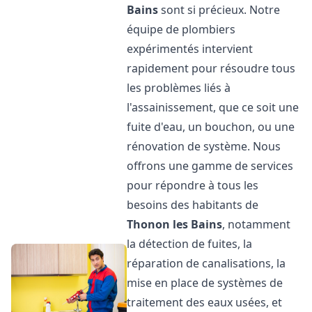
Bains
sont si précieux. Notre
équipe de plombiers
expérimentés intervient
rapidement pour résoudre tous
les problèmes liés à
l'assainissement, que ce soit une
fuite d'eau, un bouchon, ou une
rénovation de système. Nous
offrons une gamme de services
pour répondre à tous les
besoins des habitants de
Thonon les Bains
, notamment
la détection de fuites, la
réparation de canalisations, la
mise en place de systèmes de
traitement des eaux usées, et