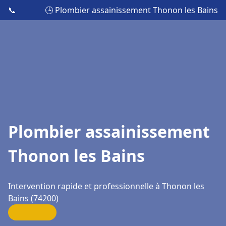
📞
🕒 Plombier assainissement Thonon les Bains
Plombier assainissement
Thonon les Bains
Intervention rapide et professionnelle à Thonon les
Bains (74200)