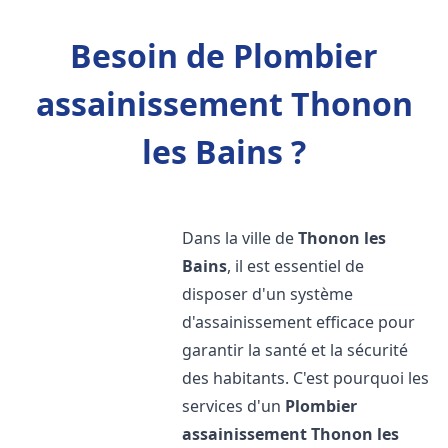
Besoin de Plombier
assainissement Thonon
les Bains ?
Dans la ville de
Thonon les
Bains
, il est essentiel de
disposer d'un système
d'assainissement efficace pour
garantir la santé et la sécurité
des habitants. C'est pourquoi les
services d'un
Plombier
assainissement
Thonon les