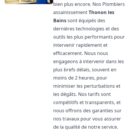
bien plus encore. Nos Plombiers
assainissement
Thonon les
Bains
sont équipés des
dernières technologies et des
outils les plus performants pour
intervenir rapidement et
efficacement. Nous nous
engageons à intervenir dans les
plus brefs délais, souvent en
moins de 2 heures, pour
minimiser les perturbations et
les dégâts. Nos tarifs sont
compétitifs et transparents, et
nous offrons des garanties sur
nos travaux pour vous assurer
de la qualité de notre service.