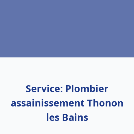
Service: Plombier
assainissement Thonon
les Bains