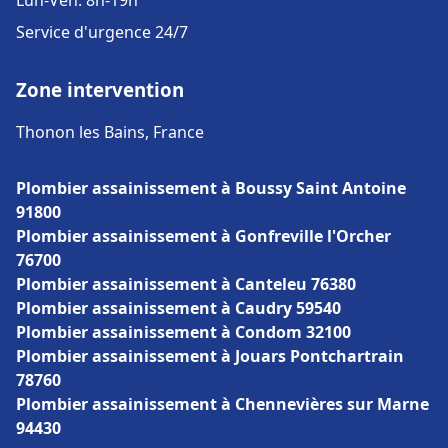
Lun-Ven: 8h-19h
Service d'urgence 24/7
Zone intervention
Thonon les Bains, France
Plombier assainissement à Boussy Saint Antoine
91800
Plombier assainissement à Gonfreville l'Orcher
76700
Plombier assainissement à Canteleu 76380
Plombier assainissement à Caudry 59540
Plombier assainissement à Condom 32100
Plombier assainissement à Jouars Pontchartrain
78760
Plombier assainissement à Chennevières sur Marne
94430