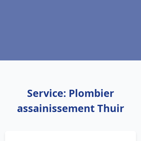
Service: Plombier
assainissement Thuir