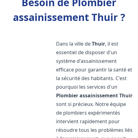
Besoin de Plombier
assainissement Thuir ?
Dans la ville de
Thuir
, il est
essentiel de disposer d'un
système d'assainissement
efficace pour garantir la santé et
la sécurité des habitants. C'est
pourquoi les services d'un
Plombier assainissement
Thuir
sont si précieux. Notre équipe
de plombiers expérimentés
intervient rapidement pour
résoudre tous les problèmes liés