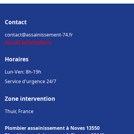
Contact
contact@assainissement-74.fr
Accueil
Informations
Horaires
Lun-Ven: 8h-19h
Service d'urgence 24/7
Zone intervention
Thuir, France
Plombier assainissement à Noves 13550