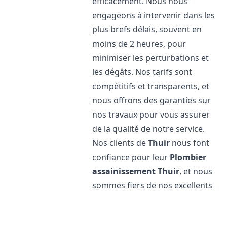
efficacement. Nous nous
engageons à intervenir dans les
plus brefs délais, souvent en
moins de 2 heures, pour
minimiser les perturbations et
les dégâts. Nos tarifs sont
compétitifs et transparents, et
nous offrons des garanties sur
nos travaux pour vous assurer
de la qualité de notre service.
Nos clients de
Thuir
nous font
confiance pour leur
Plombier
assainissement
Thuir
, et nous
sommes fiers de nos excellents