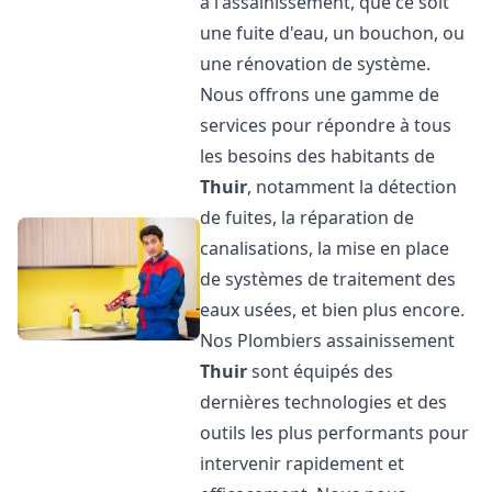
à l'assainissement, que ce soit
une fuite d'eau, un bouchon, ou
une rénovation de système.
Nous offrons une gamme de
services pour répondre à tous
les besoins des habitants de
Thuir
, notamment la détection
de fuites, la réparation de
canalisations, la mise en place
de systèmes de traitement des
eaux usées, et bien plus encore.
Nos Plombiers assainissement
Thuir
sont équipés des
dernières technologies et des
outils les plus performants pour
intervenir rapidement et