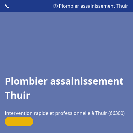
📞
🕒 Plombier assainissement Thuir
Plombier assainissement
Thuir
Intervention rapide et professionnelle à Thuir (66300)