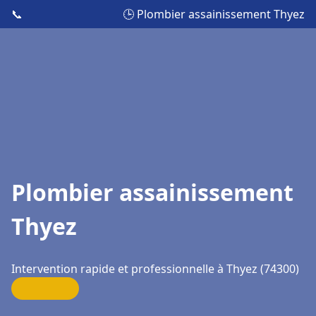
📞
🕒 Plombier assainissement Thyez
Plombier assainissement
Thyez
Intervention rapide et professionnelle à Thyez (74300)