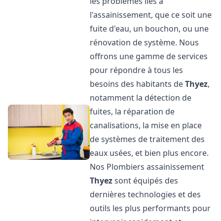
les problèmes liés à
l'assainissement, que ce soit une
fuite d'eau, un bouchon, ou une
rénovation de système. Nous
offrons une gamme de services
pour répondre à tous les
besoins des habitants de
Thyez
,
notamment la détection de
fuites, la réparation de
canalisations, la mise en place
de systèmes de traitement des
eaux usées, et bien plus encore.
Nos Plombiers assainissement
Thyez
sont équipés des
dernières technologies et des
outils les plus performants pour