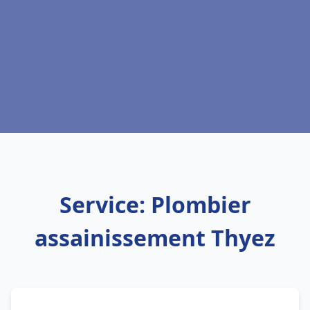
Service: Plombier
assainissement Thyez