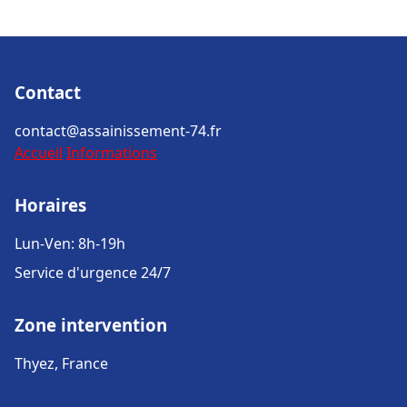
Contact
contact@assainissement-74.fr
Accueil
Informations
Horaires
Lun-Ven: 8h-19h
Service d'urgence 24/7
Zone intervention
Thyez, France