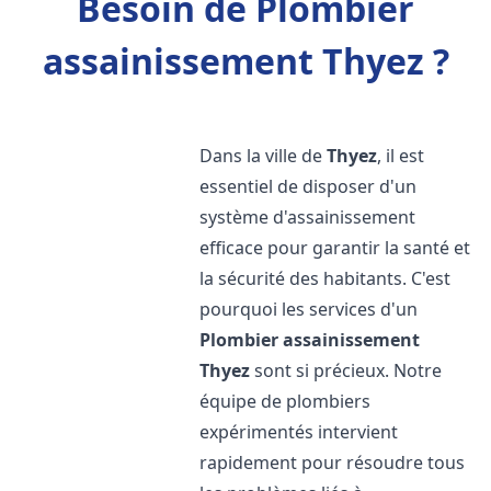
Besoin de Plombier
assainissement Thyez ?
Dans la ville de
Thyez
, il est
essentiel de disposer d'un
système d'assainissement
efficace pour garantir la santé et
la sécurité des habitants. C'est
pourquoi les services d'un
Plombier assainissement
Thyez
sont si précieux. Notre
équipe de plombiers
expérimentés intervient
rapidement pour résoudre tous