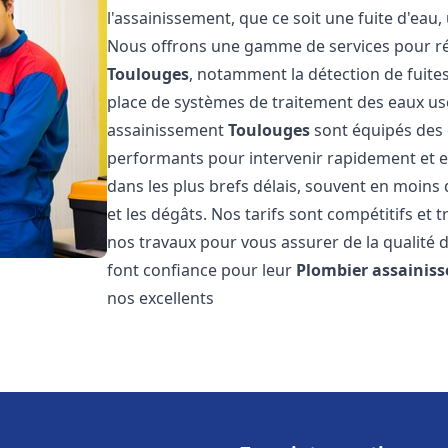
l'assainissement, que ce soit une fuite d'ea
Nous offrons une gamme de services pour ré
Toulouges
, notamment la détection de fuites
place de systèmes de traitement des eaux us
assainissement
Toulouges
sont équipés des d
performants pour intervenir rapidement et 
dans les plus brefs délais, souvent en moins
et les dégâts. Nos tarifs sont compétitifs et 
nos travaux pour vous assurer de la qualité d
font confiance pour leur
Plombier assainis
nos excellents