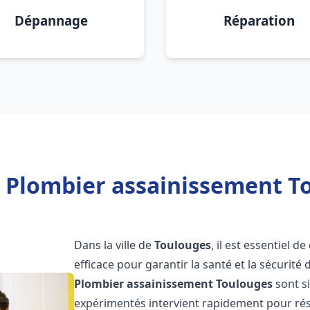
Dépannage
Réparation
 Plombier assainissement T
Dans la ville de
Toulouges
, il est essentiel 
efficace pour garantir la santé et la sécurité
Plombier assainissement
Toulouges
sont s
expérimentés intervient rapidement pour rés