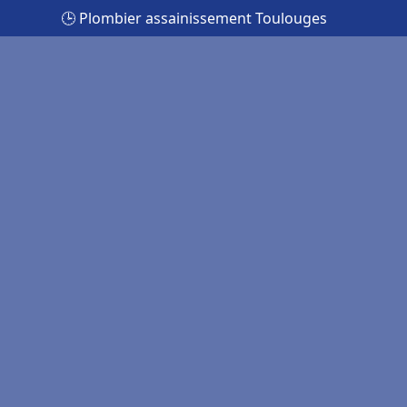
🕒 Plombier assainissement Toulouges