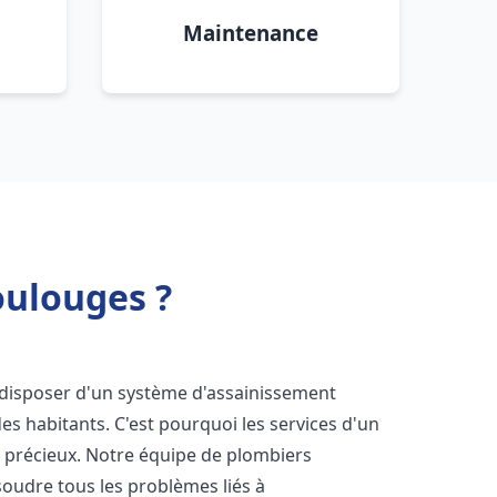
Maintenance
oulouges ?
de disposer d'un système d'assainissement
 des habitants. C'est pourquoi les services d'un
i précieux. Notre équipe de plombiers
oudre tous les problèmes liés à