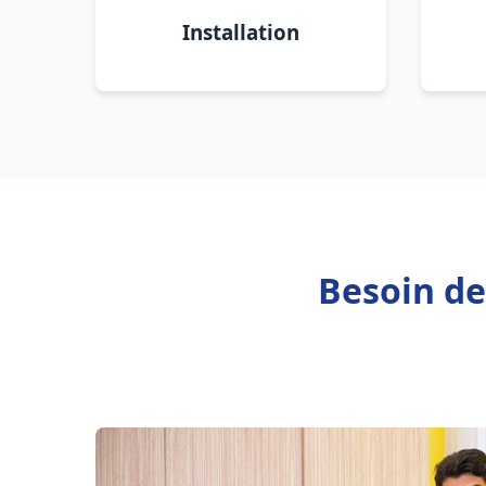
Installation
Besoin de