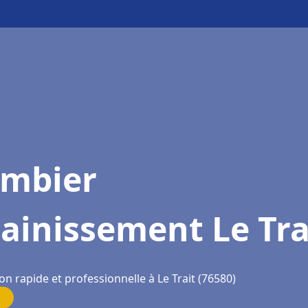
ombier
ainissement Le Tra
on rapide et professionnelle à Le Trait (76580)