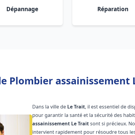
Dépannage
Réparation
e Plombier assainissement L
Dans la ville de
Le Trait
, il est essentiel de 
pour garantir la santé et la sécurité des habi
assainissement
Le Trait
sont si précieux. N
intervient rapidement pour résoudre tous les