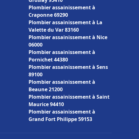
Groslay 95410
Plombier assainissement à
Craponne 69290
Plombier assainissement à La
Valette du Var 83160
Plombier assainissement à Nice
06000
Plombier assainissement à
Pornichet 44380
Plombier assainissement à Sens
89100
Plombier assainissement à
Beaune 21200
Plombier assainissement à Saint
Maurice 94410
Plombier assainissement à
Grand Fort Philippe 59153