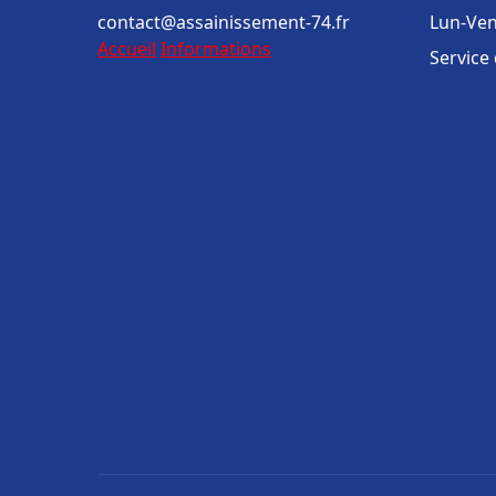
contact@assainissement-74.fr
Lun-Ven
Accueil
Informations
Service