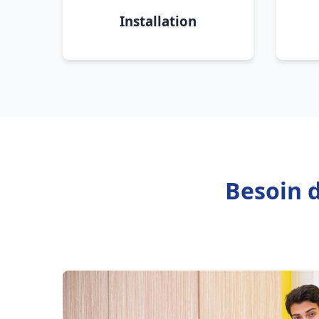
Installation
Besoin d