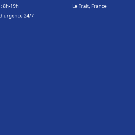
: 8h-19h
Le Trait, France
 d'urgence 24/7