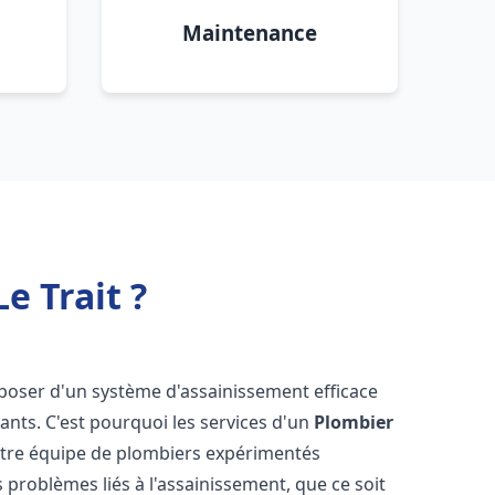
Maintenance
e Trait ?
disposer d'un système d'assainissement efficace
tants. C'est pourquoi les services d'un
Plombier
otre équipe de plombiers expérimentés
 problèmes liés à l'assainissement, que ce soit