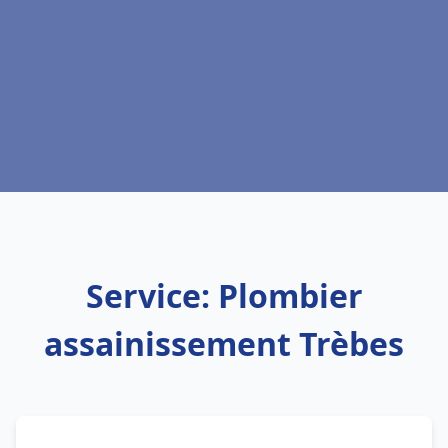
Service: Plombier
assainissement Trèbes