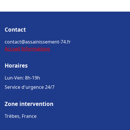
Contact
contact@assainissement-74.fr
Accueil
Informations
Horaires
Lun-Ven: 8h-19h
Service d'urgence 24/7
Zone intervention
Trèbes, France