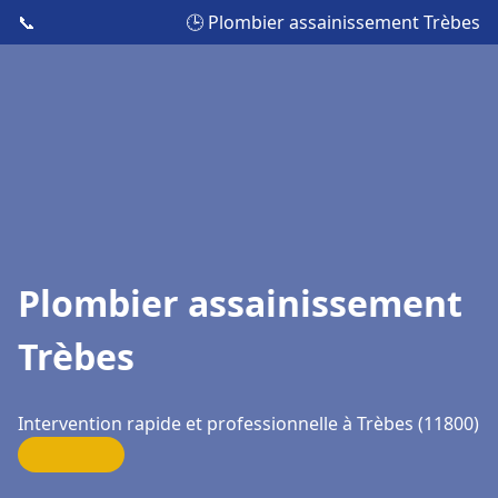
📞
🕒 Plombier assainissement Trèbes
Plombier assainissement
Trèbes
Intervention rapide et professionnelle à Trèbes (11800)