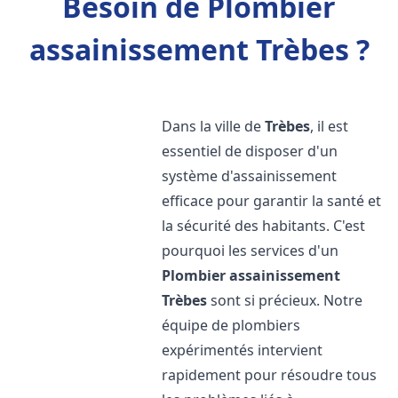
Besoin de Plombier
assainissement Trèbes ?
Dans la ville de
Trèbes
, il est
essentiel de disposer d'un
système d'assainissement
efficace pour garantir la santé et
la sécurité des habitants. C'est
pourquoi les services d'un
Plombier assainissement
Trèbes
sont si précieux. Notre
équipe de plombiers
expérimentés intervient
rapidement pour résoudre tous