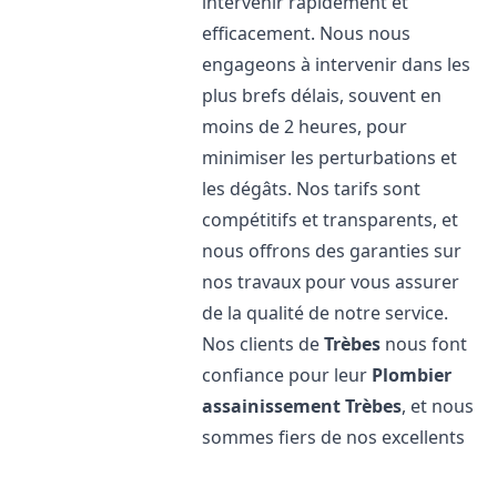
intervenir rapidement et
efficacement. Nous nous
engageons à intervenir dans les
plus brefs délais, souvent en
moins de 2 heures, pour
minimiser les perturbations et
les dégâts. Nos tarifs sont
compétitifs et transparents, et
nous offrons des garanties sur
nos travaux pour vous assurer
de la qualité de notre service.
Nos clients de
Trèbes
nous font
confiance pour leur
Plombier
assainissement
Trèbes
, et nous
sommes fiers de nos excellents