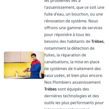
les problèmes liés à
l'assainissement, que ce soit une
fuite d'eau, un bouchon, ou une
rénovation de système. Nous
offrons une gamme de services
pour répondre à tous les
besoins des habitants de
Trèbes
,
notamment la détection de
fuites, la réparation de
canalisations, la mise en place
de systèmes de traitement des
eaux usées, et bien plus encore.
Nos Plombiers assainissement
Trèbes
sont équipés des
dernières technologies et des
outils les plus performants pour