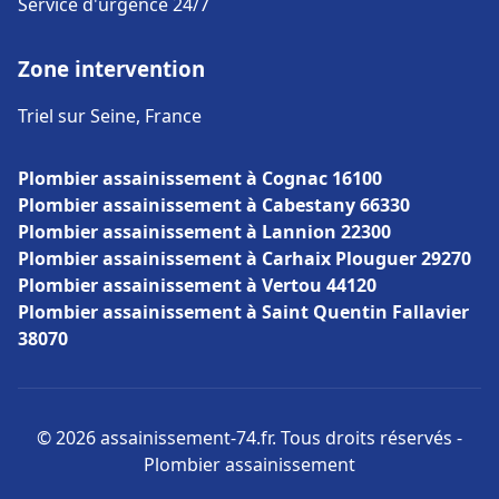
Service d'urgence 24/7
Zone intervention
Triel sur Seine, France
Plombier assainissement à Cognac 16100
Plombier assainissement à Cabestany 66330
Plombier assainissement à Lannion 22300
Plombier assainissement à Carhaix Plouguer 29270
Plombier assainissement à Vertou 44120
Plombier assainissement à Saint Quentin Fallavier
38070
© 2026 assainissement-74.fr. Tous droits réservés -
Plombier assainissement