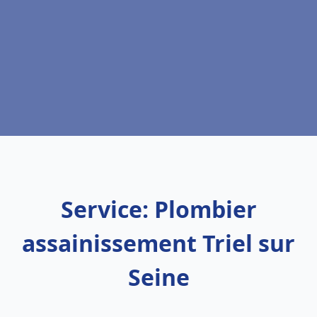
Service: Plombier
assainissement Triel sur
Seine