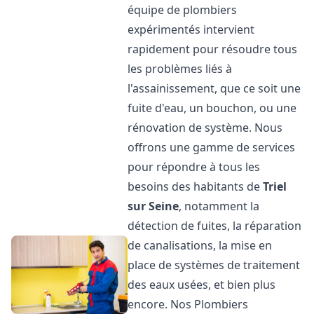
équipe de plombiers
expérimentés intervient
rapidement pour résoudre tous
les problèmes liés à
l'assainissement, que ce soit une
fuite d'eau, un bouchon, ou une
rénovation de système. Nous
offrons une gamme de services
pour répondre à tous les
besoins des habitants de
Triel
sur Seine
, notamment la
détection de fuites, la réparation
de canalisations, la mise en
place de systèmes de traitement
des eaux usées, et bien plus
encore. Nos Plombiers