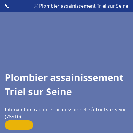
📞
🕒 Plombier assainissement Triel sur Seine
Plombier assainissement
Triel sur Seine
Intervention rapide et professionnelle à Triel sur Seine
(78510)