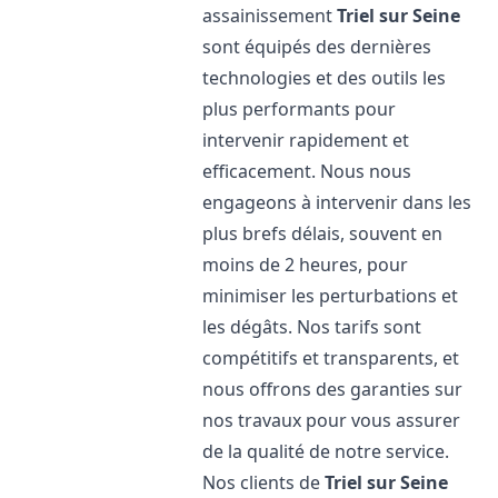
assainissement
Triel sur Seine
sont équipés des dernières
technologies et des outils les
plus performants pour
intervenir rapidement et
efficacement. Nous nous
engageons à intervenir dans les
plus brefs délais, souvent en
moins de 2 heures, pour
minimiser les perturbations et
les dégâts. Nos tarifs sont
compétitifs et transparents, et
nous offrons des garanties sur
nos travaux pour vous assurer
de la qualité de notre service.
Nos clients de
Triel sur Seine