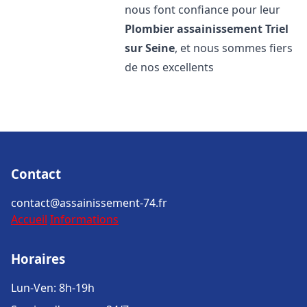
nous font confiance pour leur
Plombier assainissement
Triel
sur Seine
, et nous sommes fiers
de nos excellents
Contact
contact@assainissement-74.fr
Accueil
Informations
Horaires
Lun-Ven: 8h-19h