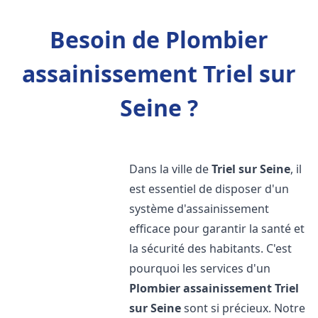
Besoin de Plombier
assainissement Triel sur
Seine ?
Dans la ville de
Triel sur Seine
, il
est essentiel de disposer d'un
système d'assainissement
efficace pour garantir la santé et
la sécurité des habitants. C'est
pourquoi les services d'un
Plombier assainissement
Triel
sur Seine
sont si précieux. Notre