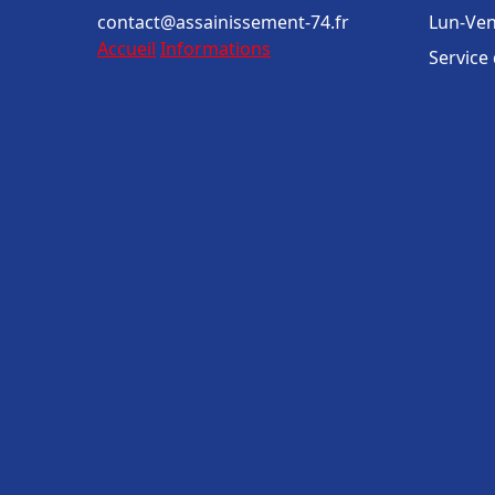
contact@assainissement-74.fr
Lun-Ven
Accueil
Informations
Service