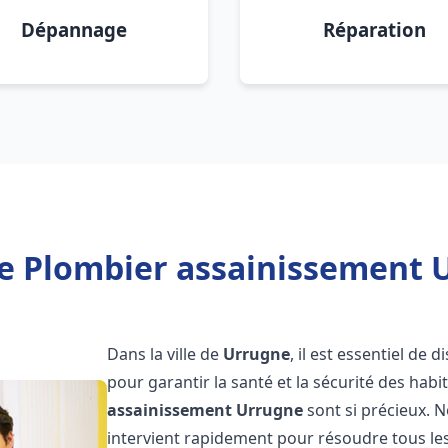
Dépannage
Réparation
e Plombier assainissement 
Dans la ville de
Urrugne
, il est essentiel de
pour garantir la santé et la sécurité des habi
assainissement
Urrugne
sont si précieux. 
intervient rapidement pour résoudre tous les