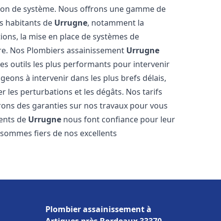
tion de système. Nous offrons une gamme de
es habitants de
Urrugne
, notamment la
ations, la mise en place de systèmes de
ore. Nos Plombiers assainissement
Urrugne
es outils les plus performants pour intervenir
ons à intervenir dans les plus brefs délais,
 les perturbations et les dégâts. Nos tarifs
frons des garanties sur nos travaux pour vous
ients de
Urrugne
nous font confiance pour leur
s sommes fiers de nos excellents
Plombier assainissement à