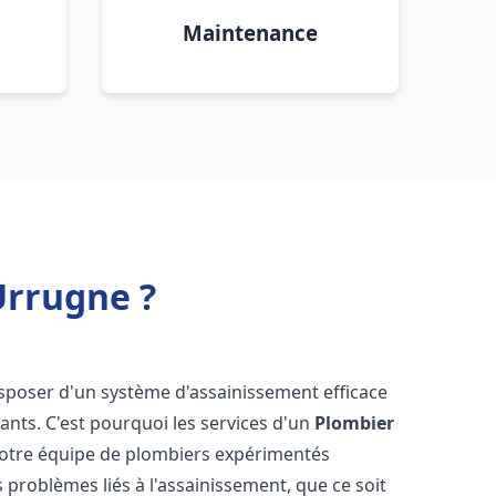
Maintenance
Urrugne ?
 disposer d'un système d'assainissement efficace
tants. C'est pourquoi les services d'un
Plombier
Notre équipe de plombiers expérimentés
 problèmes liés à l'assainissement, que ce soit