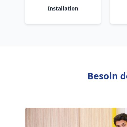
Installation
Besoin d