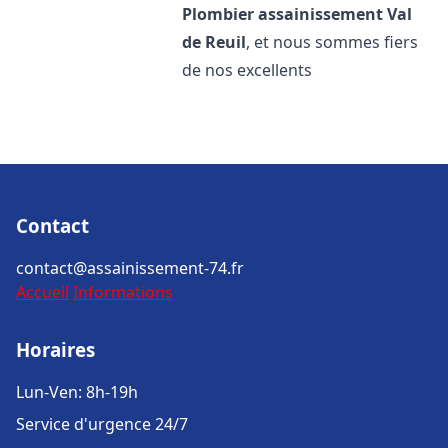
Plombier assainissement
Val
de Reuil
, et nous sommes fiers
de nos excellents
Contact
contact@assainissement-74.fr
Accueil
Informations
Horaires
Lun-Ven: 8h-19h
Service d'urgence 24/7