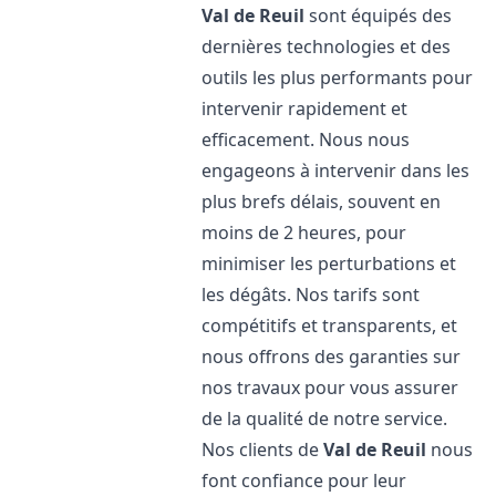
Val de Reuil
sont équipés des
dernières technologies et des
outils les plus performants pour
intervenir rapidement et
efficacement. Nous nous
engageons à intervenir dans les
plus brefs délais, souvent en
moins de 2 heures, pour
minimiser les perturbations et
les dégâts. Nos tarifs sont
compétitifs et transparents, et
nous offrons des garanties sur
nos travaux pour vous assurer
de la qualité de notre service.
Nos clients de
Val de Reuil
nous
font confiance pour leur