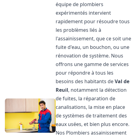
équipe de plombiers
expérimentés intervient
rapidement pour résoudre tous
les problèmes liés à
l'assainissement, que ce soit une
fuite d'eau, un bouchon, ou une
rénovation de système. Nous
offrons une gamme de services
pour répondre à tous les
besoins des habitants de
Val de
Reuil
, notamment la détection
de fuites, la réparation de
canalisations, la mise en place
de systèmes de traitement des
eaux usées, et bien plus encore.
Nos Plombiers assainissement