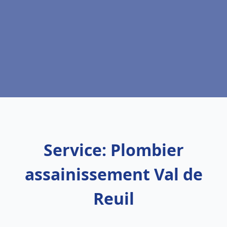
Service: Plombier
assainissement Val de
Reuil