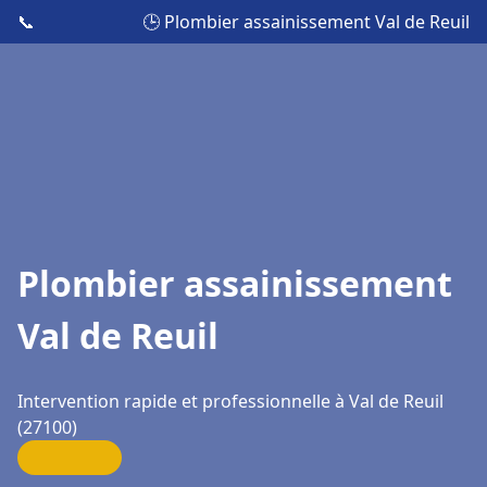
📞
🕒 Plombier assainissement Val de Reuil
Plombier assainissement
Val de Reuil
Intervention rapide et professionnelle à Val de Reuil
(27100)