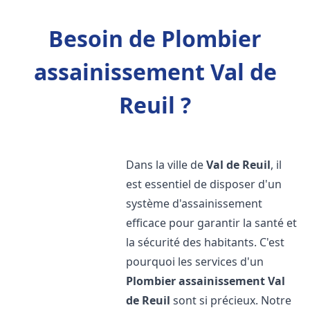
Besoin de Plombier
assainissement Val de
Reuil ?
Dans la ville de
Val de Reuil
, il
est essentiel de disposer d'un
système d'assainissement
efficace pour garantir la santé et
la sécurité des habitants. C'est
pourquoi les services d'un
Plombier assainissement
Val
de Reuil
sont si précieux. Notre