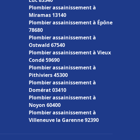
Luc 83340
Plombier assainissement à
Miramas 13140
Plombier assainissement à Épône
78680
Plombier assainissement à
Ostwald 67540
Plombier assainissement à Vieux
Condé 59690
Plombier assainissement à
Pithiviers 45300
Plombier assainissement à
Domérat 03410
Plombier assainissement à
Noyon 60400
Plombier assainissement à
Villeneuve la Garenne 92390