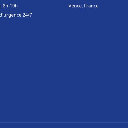
: 8h-19h
Vence, France
 d'urgence 24/7