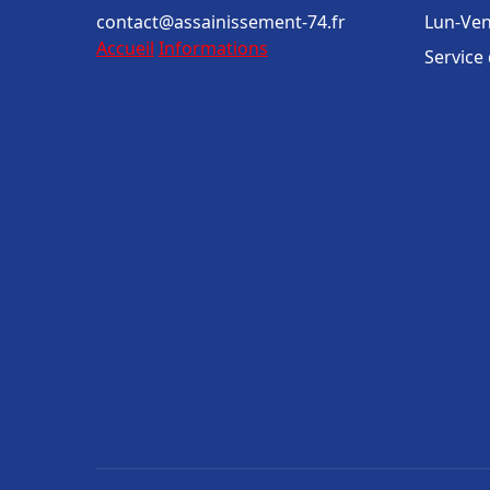
contact@assainissement-74.fr
Lun-Ven
Accueil
Informations
Service