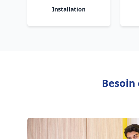
Installation
Besoin 