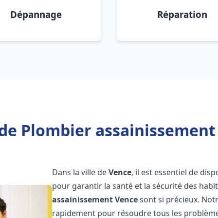
Dépannage
Réparation
de Plombier assainissement
Dans la ville de
Vence
, il est essentiel de di
pour garantir la santé et la sécurité des habi
assainissement
Vence
sont si précieux. Not
rapidement pour résoudre tous les problèmes 