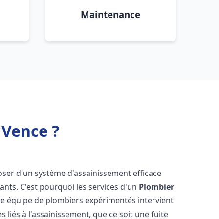
Maintenance
 Vence ?
sposer d'un système d'assainissement efficace
tants. C'est pourquoi les services d'un
Plombier
re équipe de plombiers expérimentés intervient
liés à l'assainissement, que ce soit une fuite