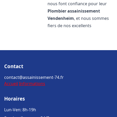
nous font confiance pour leur
Plombier assainissement
Vendenheim
, et nous sommes
fiers de nos excellents
Contact
contact@assainissement-74.fr
Accueil
Informations
Horaires
Lun-Ven: 8h-19h