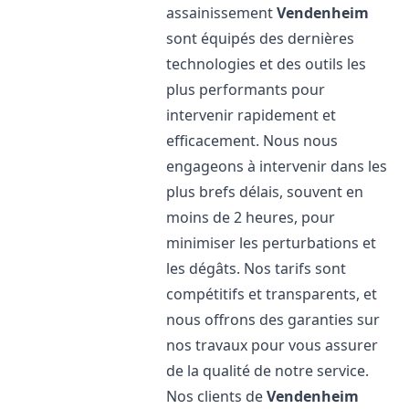
assainissement
Vendenheim
sont équipés des dernières
technologies et des outils les
plus performants pour
intervenir rapidement et
efficacement. Nous nous
engageons à intervenir dans les
plus brefs délais, souvent en
moins de 2 heures, pour
minimiser les perturbations et
les dégâts. Nos tarifs sont
compétitifs et transparents, et
nous offrons des garanties sur
nos travaux pour vous assurer
de la qualité de notre service.
Nos clients de
Vendenheim