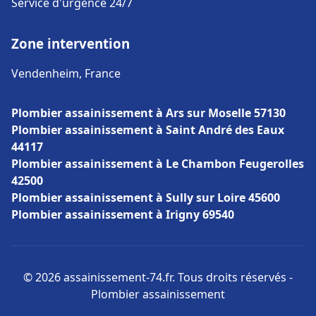
Service d'urgence 24/7
Zone intervention
Vendenheim, France
Plombier assainissement à Ars sur Moselle 57130
Plombier assainissement à Saint André des Eaux
44117
Plombier assainissement à Le Chambon Feugerolles
42500
Plombier assainissement à Sully sur Loire 45600
Plombier assainissement à Irigny 69540
© 2026 assainissement-74.fr. Tous droits réservés -
Plombier assainissement