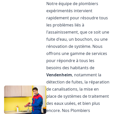
Notre équipe de plombiers
expérimentés intervient
rapidement pour résoudre tous
les problèmes liés à
l'assainissement, que ce soit une
fuite d'eau, un bouchon, ou une
rénovation de système. Nous
offrons une gamme de services
pour répondre à tous les
besoins des habitants de
Vendenheim
, notamment la
détection de fuites, la réparation
de canalisations, la mise en
place de systèmes de traitement
des eaux usées, et bien plus
encore. Nos Plombiers