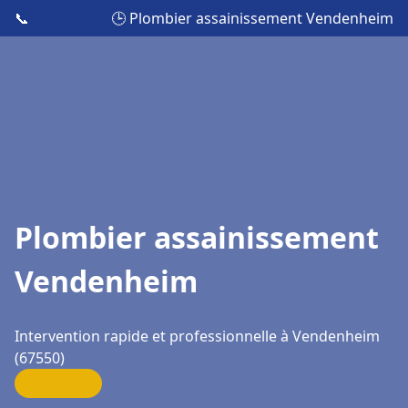
📞
🕒 Plombier assainissement Vendenheim
Plombier assainissement
Vendenheim
Intervention rapide et professionnelle à Vendenheim
(67550)