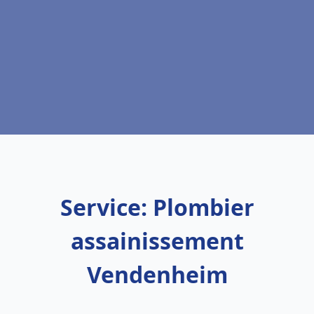
Service: Plombier
assainissement
Vendenheim