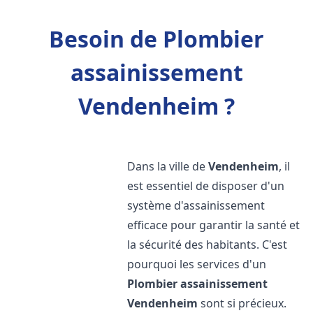
Besoin de Plombier
assainissement
Vendenheim ?
Dans la ville de
Vendenheim
, il
est essentiel de disposer d'un
système d'assainissement
efficace pour garantir la santé et
la sécurité des habitants. C'est
pourquoi les services d'un
Plombier assainissement
Vendenheim
sont si précieux.