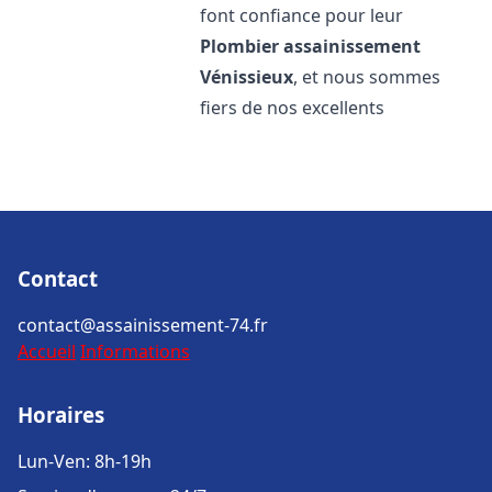
font confiance pour leur
Plombier assainissement
Vénissieux
, et nous sommes
fiers de nos excellents
Contact
contact@assainissement-74.fr
Accueil
Informations
Horaires
Lun-Ven: 8h-19h