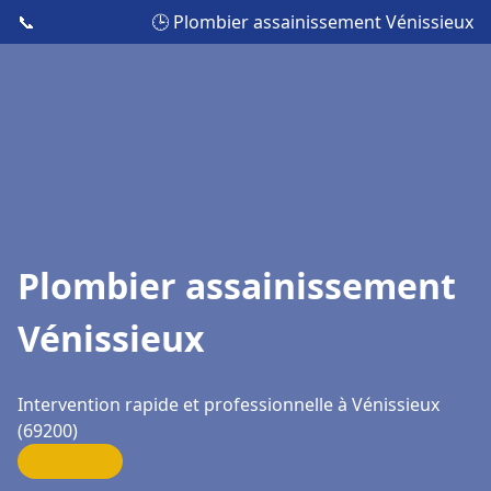
📞
🕒 Plombier assainissement Vénissieux
Plombier assainissement
Vénissieux
Intervention rapide et professionnelle à Vénissieux
(69200)