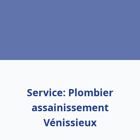
Service: Plombier
assainissement
Vénissieux