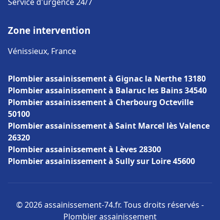
Service d'urgence 24/7
Zone intervention
Vénissieux, France
Plombier assainissement à Gignac la Nerthe 13180
Plombier assainissement à Balaruc les Bains 34540
Plombier assainissement à Cherbourg Octeville
50100
Plombier assainissement à Saint Marcel lès Valence
26320
Plombier assainissement à Lèves 28300
Plombier assainissement à Sully sur Loire 45600
© 2026 assainissement-74.fr. Tous droits réservés -
Plombier assainissement