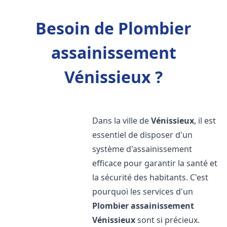
Besoin de Plombier
assainissement
Vénissieux ?
Dans la ville de
Vénissieux
, il est
essentiel de disposer d'un
système d'assainissement
efficace pour garantir la santé et
la sécurité des habitants. C'est
pourquoi les services d'un
Plombier assainissement
Vénissieux
sont si précieux.