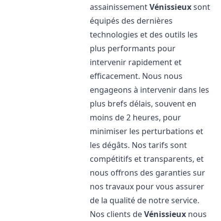
assainissement
Vénissieux
sont
équipés des dernières
technologies et des outils les
plus performants pour
intervenir rapidement et
efficacement. Nous nous
engageons à intervenir dans les
plus brefs délais, souvent en
moins de 2 heures, pour
minimiser les perturbations et
les dégâts. Nos tarifs sont
compétitifs et transparents, et
nous offrons des garanties sur
nos travaux pour vous assurer
de la qualité de notre service.
Nos clients de
Vénissieux
nous