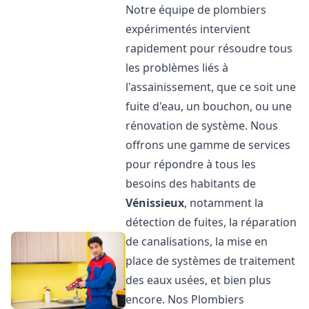
Notre équipe de plombiers
expérimentés intervient
rapidement pour résoudre tous
les problèmes liés à
l'assainissement, que ce soit une
fuite d'eau, un bouchon, ou une
rénovation de système. Nous
offrons une gamme de services
pour répondre à tous les
besoins des habitants de
Vénissieux
, notamment la
détection de fuites, la réparation
de canalisations, la mise en
place de systèmes de traitement
des eaux usées, et bien plus
encore. Nos Plombiers