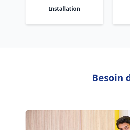
Installation
Besoin 