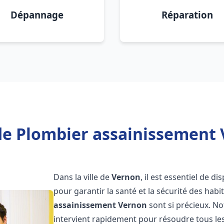
Dépannage
Réparation
de Plombier assainissement 
Dans la ville de
Vernon
, il est essentiel de 
pour garantir la santé et la sécurité des habi
assainissement
Vernon
sont si précieux. N
intervient rapidement pour résoudre tous les