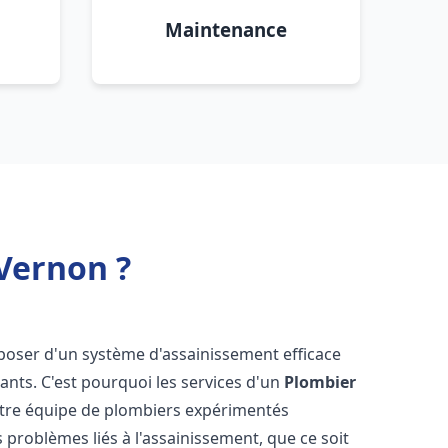
Maintenance
Vernon ?
disposer d'un système d'assainissement efficace
tants. C'est pourquoi les services d'un
Plombier
otre équipe de plombiers expérimentés
 problèmes liés à l'assainissement, que ce soit