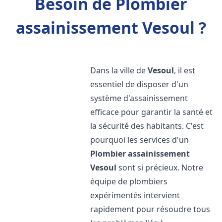
Besoin de Plombier
assainissement Vesoul ?
Dans la ville de
Vesoul
, il est
essentiel de disposer d'un
système d'assainissement
efficace pour garantir la santé et
la sécurité des habitants. C'est
pourquoi les services d'un
Plombier assainissement
Vesoul
sont si précieux. Notre
équipe de plombiers
expérimentés intervient
rapidement pour résoudre tous