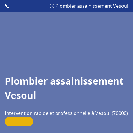
📞
🕒 Plombier assainissement Vesoul
Plombier assainissement
Vesoul
Intervention rapide et professionnelle à Vesoul (70000)