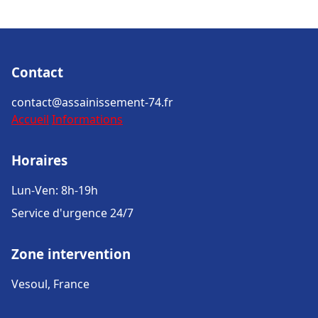
Contact
contact@assainissement-74.fr
Accueil
Informations
Horaires
Lun-Ven: 8h-19h
Service d'urgence 24/7
Zone intervention
Vesoul, France