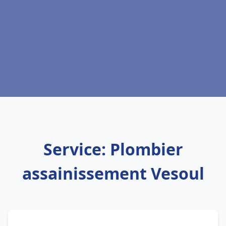
Service: Plombier
assainissement Vesoul