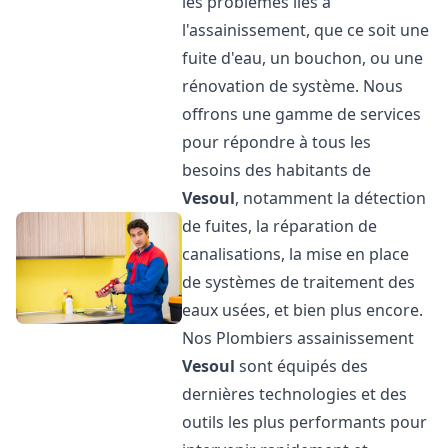
les problèmes liés à
l'assainissement, que ce soit une
fuite d'eau, un bouchon, ou une
rénovation de système. Nous
offrons une gamme de services
pour répondre à tous les
besoins des habitants de
Vesoul
, notamment la détection
de fuites, la réparation de
canalisations, la mise en place
de systèmes de traitement des
eaux usées, et bien plus encore.
Nos Plombiers assainissement
Vesoul
sont équipés des
dernières technologies et des
outils les plus performants pour