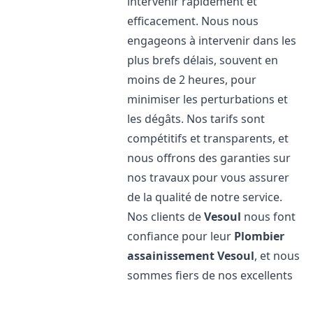
intervenir rapidement et
efficacement. Nous nous
engageons à intervenir dans les
plus brefs délais, souvent en
moins de 2 heures, pour
minimiser les perturbations et
les dégâts. Nos tarifs sont
compétitifs et transparents, et
nous offrons des garanties sur
nos travaux pour vous assurer
de la qualité de notre service.
Nos clients de
Vesoul
nous font
confiance pour leur
Plombier
assainissement
Vesoul
, et nous
sommes fiers de nos excellents