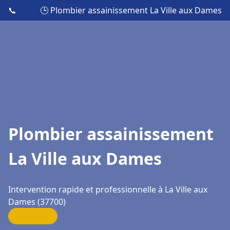
📞
🕒 Plombier assainissement La Ville aux Dames
Plombier assainissement
La Ville aux Dames
Intervention rapide et professionnelle à La Ville aux
Dames (37700)