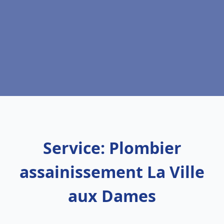
Service: Plombier
assainissement La Ville
aux Dames