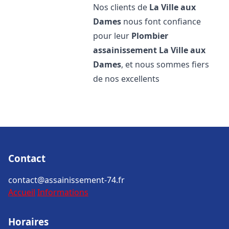
Nos clients de
La Ville aux
Dames
nous font confiance
pour leur
Plombier
assainissement
La Ville aux
Dames
, et nous sommes fiers
de nos excellents
Contact
contact@assainissement-74.fr
Accueil
Informations
Horaires