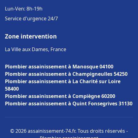
Lun-Ven: 8h-19h
Service d'urgence 24/7
Zone intervention
La Ville aux Dames, France
Plombier assainissement à Manosque 04100
Plombier assainissement à Champigneulles 54250
Plombier assainissement à La Charité sur Loire
58400
Plombier assainissement à Compiègne 60200
Plombier assainissement à Quint Fonsegrives 31130
© 2026 assainissement-74.fr. Tous droits réservés -