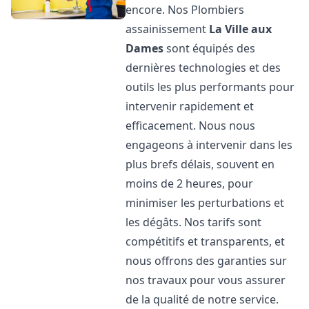
encore. Nos Plombiers
assainissement
La Ville aux
Dames
sont équipés des
dernières technologies et des
outils les plus performants pour
intervenir rapidement et
efficacement. Nous nous
engageons à intervenir dans les
plus brefs délais, souvent en
moins de 2 heures, pour
minimiser les perturbations et
les dégâts. Nos tarifs sont
compétitifs et transparents, et
nous offrons des garanties sur
nos travaux pour vous assurer
de la qualité de notre service.