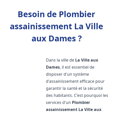
Besoin de Plombier
assainissement La Ville
aux Dames ?
Dans la ville de
La Ville aux
Dames
, il est essentiel de
disposer d'un système
d'assainissement efficace pour
garantir la santé et la sécurité
des habitants. C'est pourquoi les
services d'un
Plombier
assainissement
La Ville aux