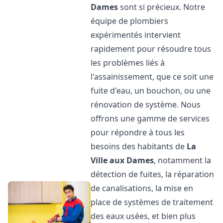
Dames
sont si précieux. Notre
équipe de plombiers
expérimentés intervient
rapidement pour résoudre tous
les problèmes liés à
l'assainissement, que ce soit une
fuite d'eau, un bouchon, ou une
rénovation de système. Nous
offrons une gamme de services
pour répondre à tous les
besoins des habitants de
La
Ville aux Dames
, notamment la
détection de fuites, la réparation
de canalisations, la mise en
place de systèmes de traitement
des eaux usées, et bien plus