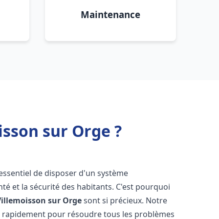
Maintenance
sson sur Orge ?
st essentiel de disposer d'un système
té et la sécurité des habitants. C'est pourquoi
Villemoisson sur Orge
sont si précieux. Notre
t rapidement pour résoudre tous les problèmes