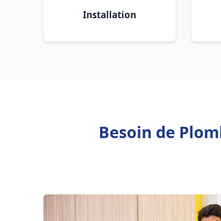
Installation
Besoin de Plom