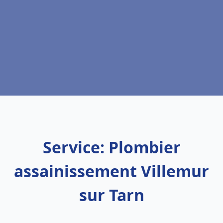
Service: Plombier
assainissement Villemur
sur Tarn