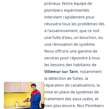
précieux. Notre équipe de
plombiers expérimentés
intervient rapidement pour
résoudre tous les problèmes liés
à l'assainissement, que ce soit
une fuite d'eau, un bouchon, ou
une rénovation de système.
Nous offrons une gamme de
services pour répondre à tous
les besoins des habitants de
Villemur sur Tarn
, notamment
la détection de fuites, la
réparation de canalisations, la
mise en place de systèmes de
traitement des eaux usées, et
bien plus encore. Nos Plombiers