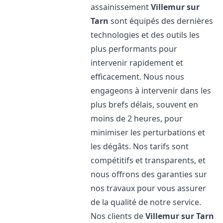
assainissement
Villemur sur
Tarn
sont équipés des dernières
technologies et des outils les
plus performants pour
intervenir rapidement et
efficacement. Nous nous
engageons à intervenir dans les
plus brefs délais, souvent en
moins de 2 heures, pour
minimiser les perturbations et
les dégâts. Nos tarifs sont
compétitifs et transparents, et
nous offrons des garanties sur
nos travaux pour vous assurer
de la qualité de notre service.
Nos clients de
Villemur sur Tarn