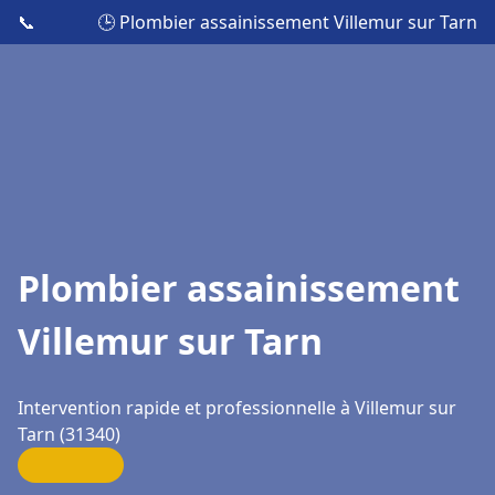
📞
🕒 Plombier assainissement Villemur sur Tarn
Plombier assainissement
Villemur sur Tarn
Intervention rapide et professionnelle à Villemur sur
Tarn (31340)