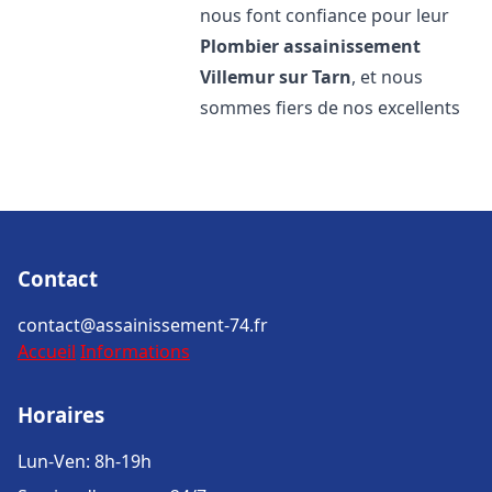
nous font confiance pour leur
Plombier assainissement
Villemur sur Tarn
, et nous
sommes fiers de nos excellents
Contact
contact@assainissement-74.fr
Accueil
Informations
Horaires
Lun-Ven: 8h-19h