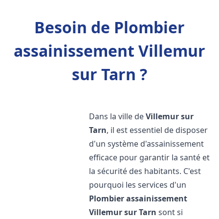
Besoin de Plombier
assainissement Villemur
sur Tarn ?
Dans la ville de
Villemur sur
Tarn
, il est essentiel de disposer
d'un système d'assainissement
efficace pour garantir la santé et
la sécurité des habitants. C'est
pourquoi les services d'un
Plombier assainissement
Villemur sur Tarn
sont si