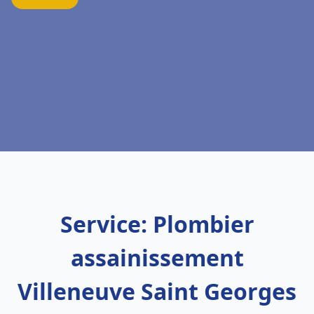
Service: Plombier
assainissement
Villeneuve Saint Georges