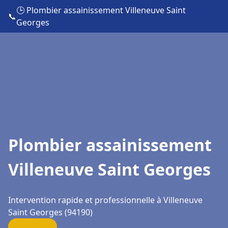
🕒 Plombier assainissement Villeneuve Saint
📞
Georges
Plombier assainissement
Villeneuve Saint Georges
Intervention rapide et professionnelle à Villeneuve
Saint Georges (94190)