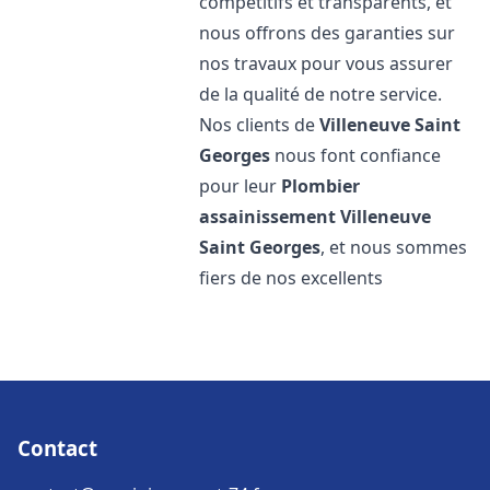
compétitifs et transparents, et
nous offrons des garanties sur
nos travaux pour vous assurer
de la qualité de notre service.
Nos clients de
Villeneuve Saint
Georges
nous font confiance
pour leur
Plombier
assainissement
Villeneuve
Saint Georges
, et nous sommes
fiers de nos excellents
Contact