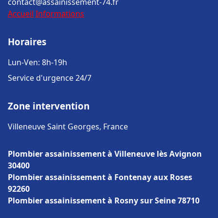
contact@assainissement-74.fr
Accueil
Informations
Horaires
Lun-Ven: 8h-19h
Service d'urgence 24/7
Zone intervention
Villeneuve Saint Georges, France
Plombier assainissement à Villeneuve lès Avignon
30400
Plombier assainissement à Fontenay aux Roses
92260
Plombier assainissement à Rosny sur Seine 78710