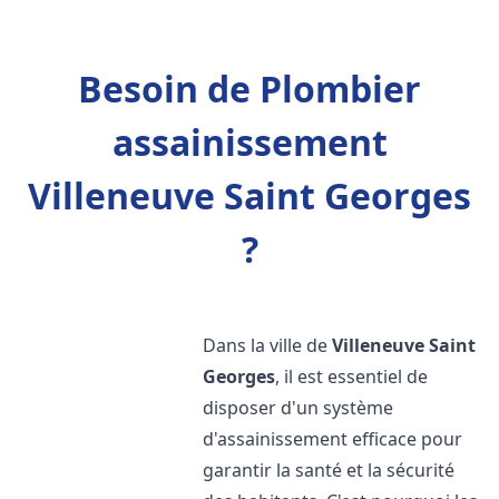
Besoin de Plombier
assainissement
Villeneuve Saint Georges
?
Dans la ville de
Villeneuve Saint
Georges
, il est essentiel de
disposer d'un système
d'assainissement efficace pour
garantir la santé et la sécurité