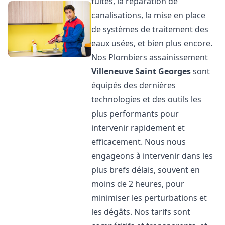
fuites, la réparation de
canalisations, la mise en place
de systèmes de traitement des
eaux usées, et bien plus encore.
Nos Plombiers assainissement
Villeneuve Saint Georges
sont
équipés des dernières
technologies et des outils les
plus performants pour
intervenir rapidement et
efficacement. Nous nous
engageons à intervenir dans les
plus brefs délais, souvent en
moins de 2 heures, pour
minimiser les perturbations et
les dégâts. Nos tarifs sont