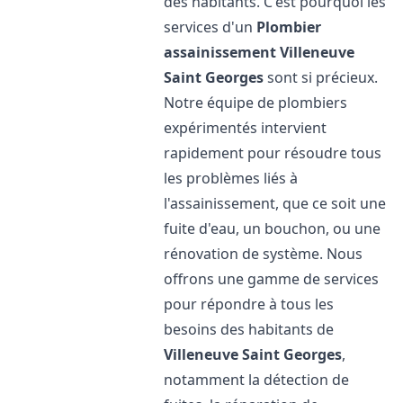
des habitants. C'est pourquoi les
services d'un
Plombier
assainissement
Villeneuve
Saint Georges
sont si précieux.
Notre équipe de plombiers
expérimentés intervient
rapidement pour résoudre tous
les problèmes liés à
l'assainissement, que ce soit une
fuite d'eau, un bouchon, ou une
rénovation de système. Nous
offrons une gamme de services
pour répondre à tous les
besoins des habitants de
Villeneuve Saint Georges
,
notamment la détection de