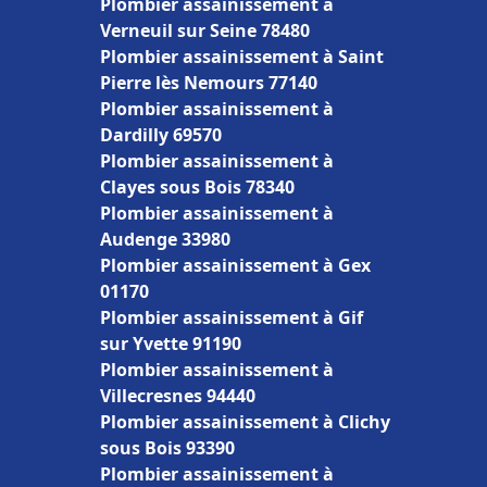
Plombier assainissement à
Verneuil sur Seine 78480
Plombier assainissement à Saint
Pierre lès Nemours 77140
Plombier assainissement à
Dardilly 69570
Plombier assainissement à
Clayes sous Bois 78340
Plombier assainissement à
Audenge 33980
Plombier assainissement à Gex
01170
Plombier assainissement à Gif
sur Yvette 91190
Plombier assainissement à
Villecresnes 94440
Plombier assainissement à Clichy
sous Bois 93390
Plombier assainissement à