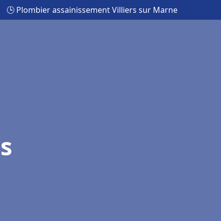
🕒 Plombier assainissement Villiers sur Marne
rs