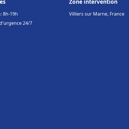
es
Zone intervention
: 8h-19h
Villiers sur Marne, France
 d'urgence 24/7