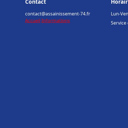
Contact
Horair
contact@assainissement-74.fr
Lun-Ven
Accueil
Informations
Service