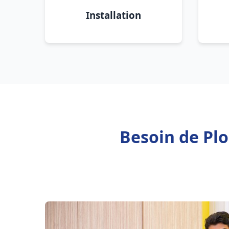
Installation
Besoin de Plo