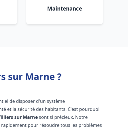
Maintenance
rs sur Marne ?
sentiel de disposer d'un système
té et la sécurité des habitants. C'est pourquoi
illiers sur Marne
sont si précieux. Notre
t rapidement pour résoudre tous les problèmes