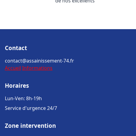
de nos excellents
Contact
contact@assainissement-74.fr
Accueil
Informations
Horaires
Lun-Ven: 8h-19h
Service d'urgence 24/7
Zone intervention