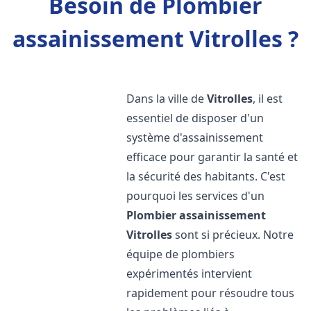
Besoin de Plombier
assainissement Vitrolles ?
Dans la ville de
Vitrolles
, il est
essentiel de disposer d'un
système d'assainissement
efficace pour garantir la santé et
la sécurité des habitants. C'est
pourquoi les services d'un
Plombier assainissement
Vitrolles
sont si précieux. Notre
équipe de plombiers
expérimentés intervient
rapidement pour résoudre tous