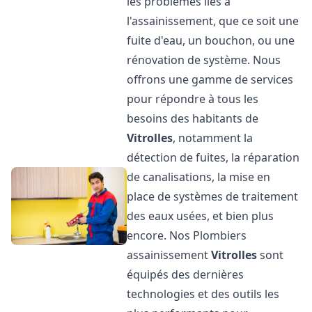
les problèmes liés à
l'assainissement, que ce soit une
fuite d'eau, un bouchon, ou une
rénovation de système. Nous
offrons une gamme de services
pour répondre à tous les
besoins des habitants de
Vitrolles
, notamment la
détection de fuites, la réparation
de canalisations, la mise en
place de systèmes de traitement
des eaux usées, et bien plus
encore. Nos Plombiers
assainissement
Vitrolles
sont
équipés des dernières
technologies et des outils les