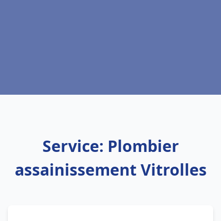
Service: Plombier
assainissement Vitrolles