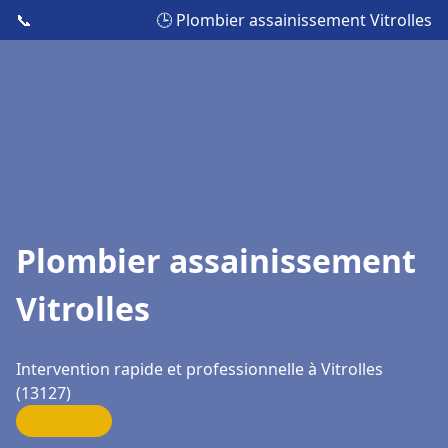
📞
🕒 Plombier assainissement Vitrolles
Plombier assainissement
Vitrolles
Intervention rapide et professionnelle à Vitrolles
(13127)