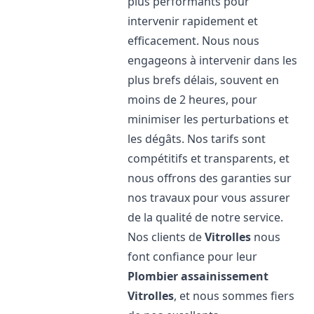
plus performants pour
intervenir rapidement et
efficacement. Nous nous
engageons à intervenir dans les
plus brefs délais, souvent en
moins de 2 heures, pour
minimiser les perturbations et
les dégâts. Nos tarifs sont
compétitifs et transparents, et
nous offrons des garanties sur
nos travaux pour vous assurer
de la qualité de notre service.
Nos clients de
Vitrolles
nous
font confiance pour leur
Plombier assainissement
Vitrolles
, et nous sommes fiers