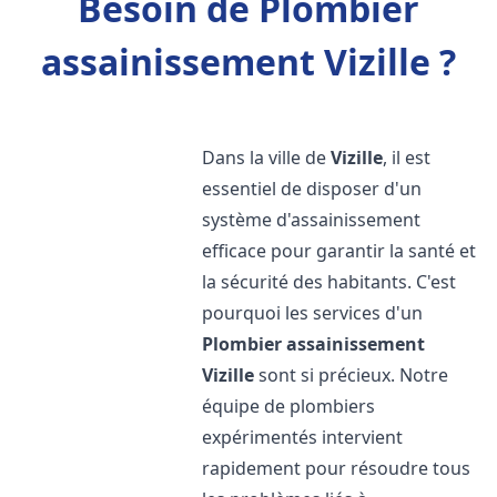
Besoin de Plombier
assainissement Vizille ?
Dans la ville de
Vizille
, il est
essentiel de disposer d'un
système d'assainissement
efficace pour garantir la santé et
la sécurité des habitants. C'est
pourquoi les services d'un
Plombier assainissement
Vizille
sont si précieux. Notre
équipe de plombiers
expérimentés intervient
rapidement pour résoudre tous