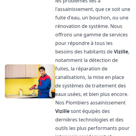
les problèmes liés à
l'assainissement, que ce soit une
fuite d'eau, un bouchon, ou une
rénovation de système. Nous
offrons une gamme de services
pour répondre à tous les
besoins des habitants de
Vizille
,
notamment la détection de
fuites, la réparation de
canalisations, la mise en place
de systèmes de traitement des
eaux usées, et bien plus encore.
Nos Plombiers assainissement
Vizille
sont équipés des
dernières technologies et des
outils les plus performants pour