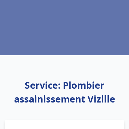
Service: Plombier
assainissement Vizille