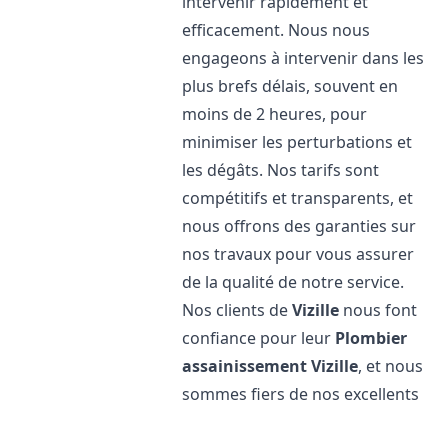
intervenir rapidement et
efficacement. Nous nous
engageons à intervenir dans les
plus brefs délais, souvent en
moins de 2 heures, pour
minimiser les perturbations et
les dégâts. Nos tarifs sont
compétitifs et transparents, et
nous offrons des garanties sur
nos travaux pour vous assurer
de la qualité de notre service.
Nos clients de
Vizille
nous font
confiance pour leur
Plombier
assainissement
Vizille
, et nous
sommes fiers de nos excellents