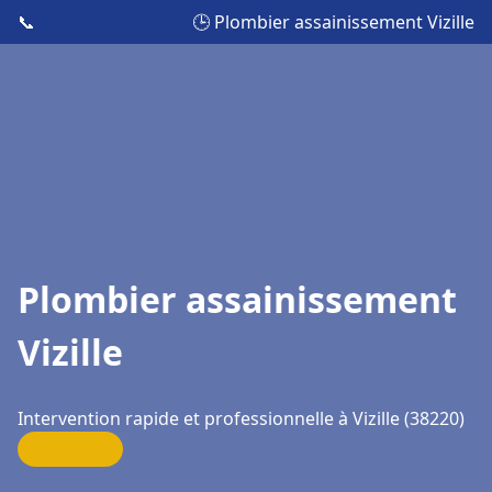
📞
🕒 Plombier assainissement Vizille
Plombier assainissement
Vizille
Intervention rapide et professionnelle à Vizille (38220)