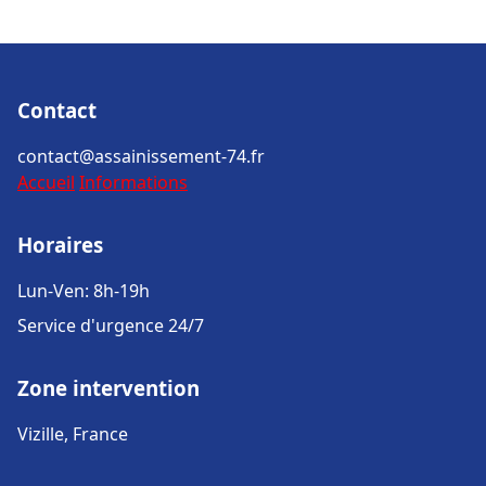
Contact
contact@assainissement-74.fr
Accueil
Informations
Horaires
Lun-Ven: 8h-19h
Service d'urgence 24/7
Zone intervention
Vizille, France