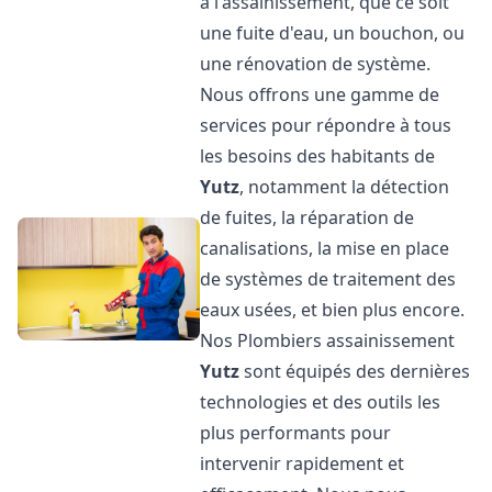
à l'assainissement, que ce soit
une fuite d'eau, un bouchon, ou
une rénovation de système.
Nous offrons une gamme de
services pour répondre à tous
les besoins des habitants de
Yutz
, notamment la détection
de fuites, la réparation de
canalisations, la mise en place
de systèmes de traitement des
eaux usées, et bien plus encore.
Nos Plombiers assainissement
Yutz
sont équipés des dernières
technologies et des outils les
plus performants pour
intervenir rapidement et