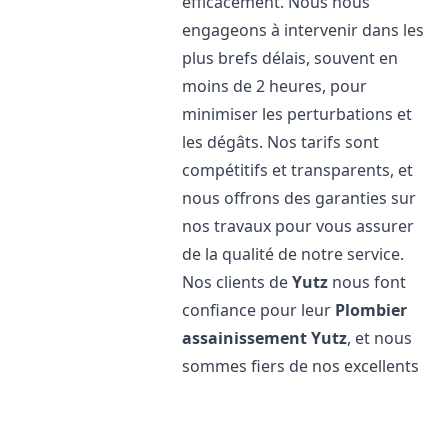
efficacement. Nous nous
engageons à intervenir dans les
plus brefs délais, souvent en
moins de 2 heures, pour
minimiser les perturbations et
les dégâts. Nos tarifs sont
compétitifs et transparents, et
nous offrons des garanties sur
nos travaux pour vous assurer
de la qualité de notre service.
Nos clients de
Yutz
nous font
confiance pour leur
Plombier
assainissement
Yutz
, et nous
sommes fiers de nos excellents