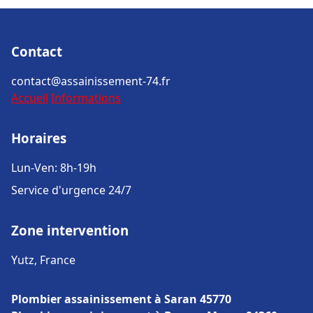
Contact
contact@assainissement-74.fr
Accueil
Informations
Horaires
Lun-Ven: 8h-19h
Service d'urgence 24/7
Zone intervention
Yutz, France
Plombier assainissement à Saran 45770