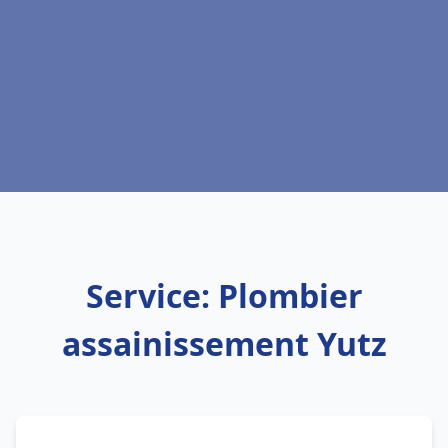
Service: Plombier
assainissement Yutz