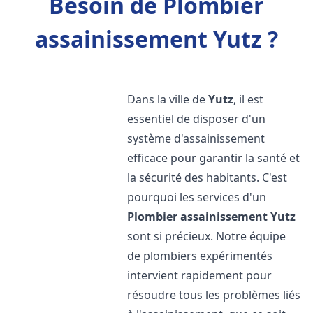
Besoin de Plombier
assainissement Yutz ?
Dans la ville de
Yutz
, il est
essentiel de disposer d'un
système d'assainissement
efficace pour garantir la santé et
la sécurité des habitants. C'est
pourquoi les services d'un
Plombier assainissement
Yutz
sont si précieux. Notre équipe
de plombiers expérimentés
intervient rapidement pour
résoudre tous les problèmes liés