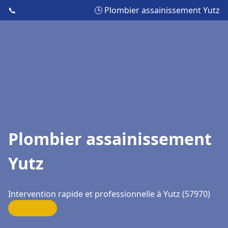
📞
🕒 Plombier assainissement Yutz
Plombier assainissement
Yutz
Intervention rapide et professionnelle à Yutz (57970)